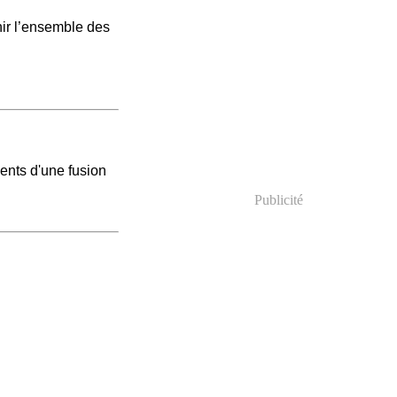
nir l’ensemble des
ents d'une fusion
Publicité