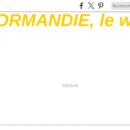
Publicité