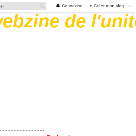
Connexion
+
Créer mon blog