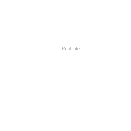
Publicité