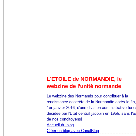
L'ETOILE de NORMANDIE, le
webzine de l'unité normande
Le webzine des Normands pour contribuer à la
renaissance concrète de la Normandie après la fin
1er janvier 2016, d'une division administrative fune
décidée par l'Etat central jacobin en 1956, sans l'a
de nos concitoyens!
Accueil du blog
Créer un blog avec CanalBlog