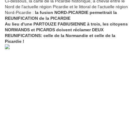
Ci-dessous, la carte de la Picardie historique, à cheval entre le
Nord de l'actuelle région Picardie et le littoral de l'actuelle région
Nord-Picardie :
la fusion NORD-PICARDIE permettrait la
REUNIFICATION de la PICARDIE
Au lieu d'une PARTOUZE FABIUSIENNE à trois, les citoyens
NORMANDS et PICARDS doivent réclamer DEUX
REUNIFICATIONS: celle de la Normandie et celle de la
Picardie !