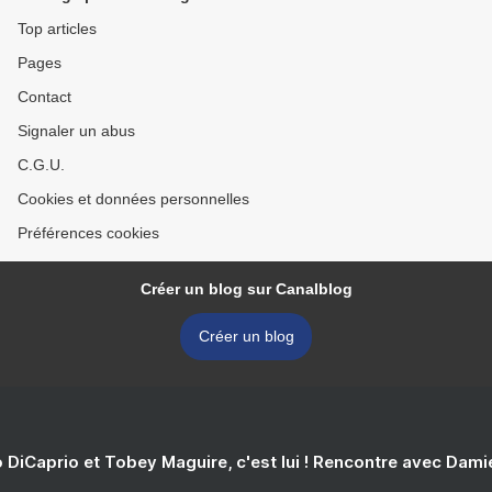
Top articles
Pages
Contact
Signaler un abus
C.G.U.
Cookies et données personnelles
Préférences cookies
Créer un blog sur Canalblog
Créer un blog
 DiCaprio et Tobey Maguire, c'est lui ! Rencontre avec Dam