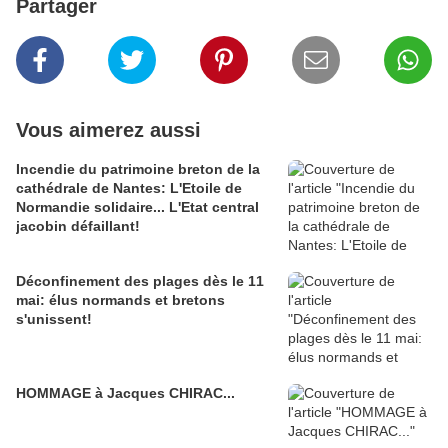
Partager
Vous aimerez aussi
Incendie du patrimoine breton de la
cathédrale de Nantes: L'Etoile de
Normandie solidaire... L'Etat central
jacobin défaillant!
Déconfinement des plages dès le 11
mai: élus normands et bretons
s'unissent!
HOMMAGE à Jacques CHIRAC...