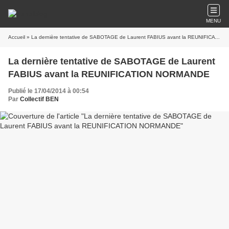
MENU
Accueil
» La dernière tentative de SABOTAGE de Laurent FABIUS avant la REUNIFICATION NORMANDE
La dernière tentative de SABOTAGE de Laurent
FABIUS avant la REUNIFICATION NORMANDE
Publié le 17/04/2014 à 00:54
Par
Collectif BEN