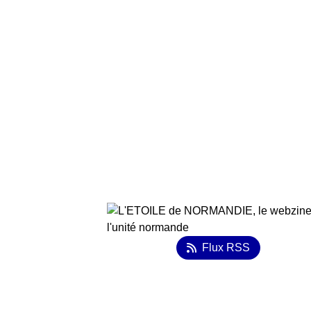
Flux RSS