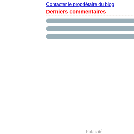
Contacter le propriétaire du blog
Derniers commentaires
Publicité