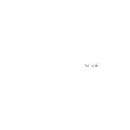
Publicité