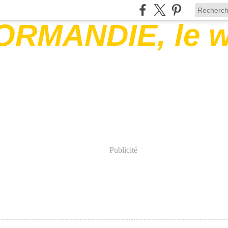
Publicité