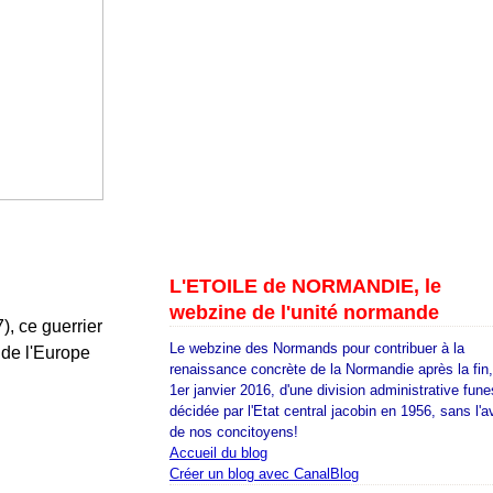
L'ETOILE de NORMANDIE, le
webzine de l'unité normande
, ce guerrier
Le webzine des Normands pour contribuer à la
 de l'Europe
renaissance concrète de la Normandie après la fin
1er janvier 2016, d'une division administrative fune
décidée par l'Etat central jacobin en 1956, sans l'a
de nos concitoyens!
Accueil du blog
Créer un blog avec CanalBlog