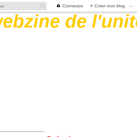
Connexion
+
Créer mon blog