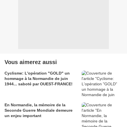
Vous aimerez aussi
Cyclisme: L'opération "GOLD" un
hommage à la Normandie de juin
1944... saboté par OUEST-FRANCE!
En Normandie, la mémoire de la
Seconde Guerre Mondiale demeure
un enjeu important