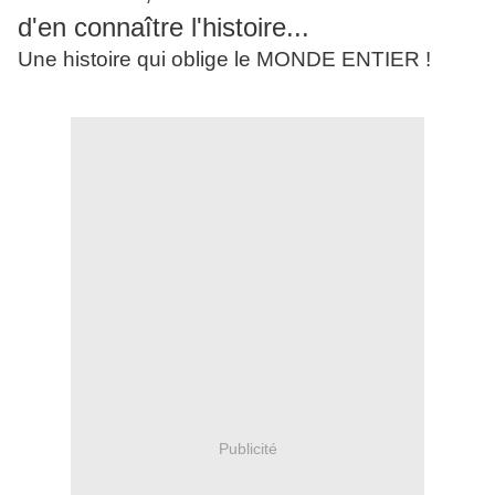
d'en connaître l'histoire...
Une histoire qui oblige le MONDE ENTIER !
Publicité