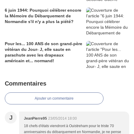
6 juin 1944: Pourquoi célébrer encore
la Mémoire du Débarquement de
Normandie s'il n'y a plus la piété?
Pour les... 100 ANS de son grand-père
vétéran du Jour- J, elle saute en
parachute avec les drapeaux
américain et... normand!
Commentaires
Ajouter un commentaire
J
JeanPierre95
23/05/2014 18:00
18 chefs d'états viendront à Ouistreham pour le triste 70
anniversaires du débarquement en Normandie, je ne pense