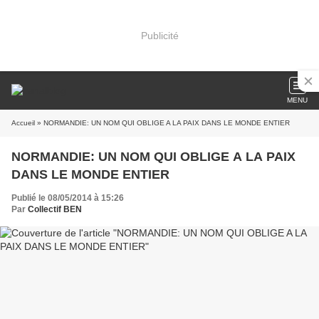
Publicité
MENU
Accueil
» NORMANDIE: UN NOM QUI OBLIGE A LA PAIX DANS LE MONDE ENTIER
NORMANDIE: UN NOM QUI OBLIGE A LA PAIX
DANS LE MONDE ENTIER
Publié le 08/05/2014 à 15:26
Par
Collectif BEN