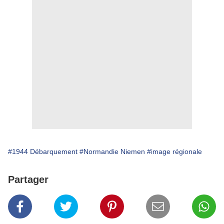
#1944 Débarquement
#Normandie Niemen
#image régionale
Partager