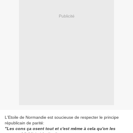
Publicité
L'Etoile de Normandie est soucieuse de respecter le principe
républicain de parité:
"Les cons ça osent tout et c'est même à cela qu'on les