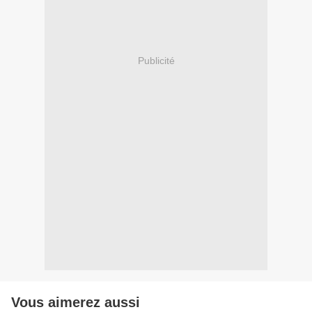
Publicité
Vous aimerez aussi