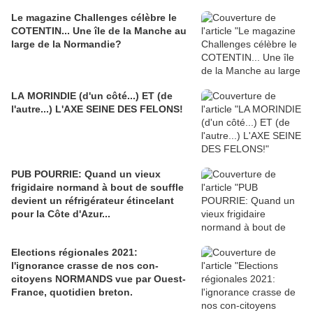
Le magazine Challenges célèbre le
COTENTIN... Une île de la Manche au
large de la Normandie?
LA MORINDIE (d'un côté...) ET (de
l'autre...) L'AXE SEINE DES FELONS!
PUB POURRIE: Quand un vieux
frigidaire normand à bout de souffle
devient un réfrigérateur étincelant
pour la Côte d'Azur...
Elections régionales 2021:
l'ignorance crasse de nos con-
citoyens NORMANDS vue par Ouest-
France, quotidien breton.