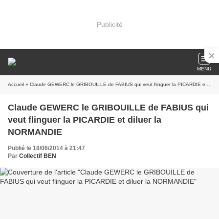
Publicité
MENU
Accueil
» Claude GEWERC le GRIBOUILLE de FABIUS qui veut flinguer la PICARDIE et diluer la NORMANDIE
Claude GEWERC le GRIBOUILLE de FABIUS qui
veut flinguer la PICARDIE et diluer la
NORMANDIE
Publié le 18/06/2014 à 21:47
Par
Collectif BEN