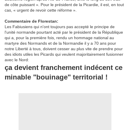
de côte puissant ». Pour le président de la Picardie, il est, en tout
cas, « urgent de revoir cette réforme ».
Commentaire de Florestan:
Les Fabiusiens qui n'ont toujours pas accepté le principe de
l'unité normande pourtant acté par le président de la République
qui a, pour la première fois, rendu un hommage national au
martyre des Normands et de la Normandie il y a 70 ans pour
notre Liberté à tous, doivent cesser au plus vite de prendre pour
des idiots utiles les Picards qui veulent majoritairement fusionner
avec le Nord:
ça devient franchement indécent ce
minable "bouinage" territorial !