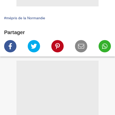
#mépris de la Normandie
Partager