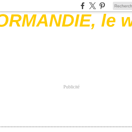
Publicité