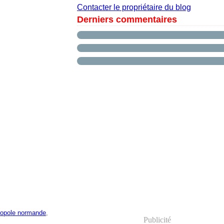
Contacter le propriétaire du blog
Derniers commentaires
ropole normande
,
Publicité