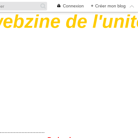
Connexion
+
Créer mon blog