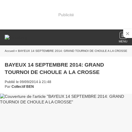
Publicité
MENU
Accueil
» BAYEUX 14 SEPTEMBRE 2014: GRAND TOURNOI DE CHOULE A LA CROSSE
BAYEUX 14 SEPTEMBRE 2014: GRAND
TOURNOI DE CHOULE A LA CROSSE
Publié le 09/09/2014 à 21:48
Par
Collectif BEN