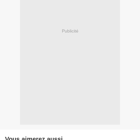
Publicité
Vous aimerez aussi