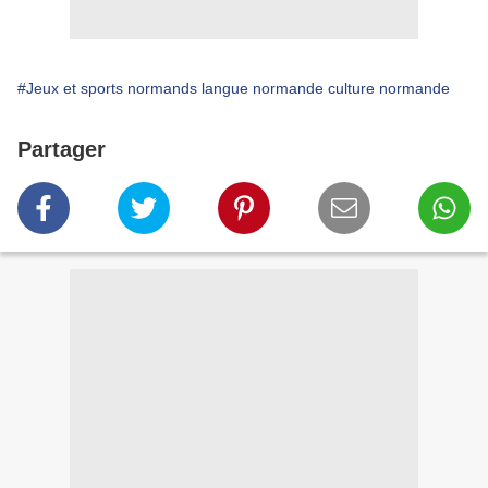
#Jeux et sports normands langue normande culture normande
Partager