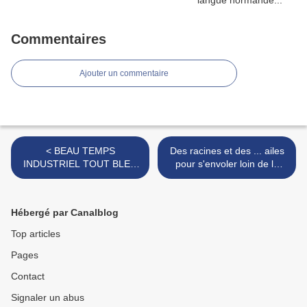
Commentaires
Ajouter un commentaire
< BEAU TEMPS
Des racines et des ... ailes
INDUSTRIEL TOUT BLEU
pour s'envoler loin de la
SUR DIEPPE !
Normandie ! >
Hébergé par Canalblog
Top articles
Pages
Contact
Signaler un abus