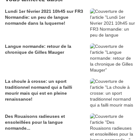
Lundi 1er février 2021 10h45 sur FR3
Normandie: un peu de langue
normande dans la luquerne!
Langue normande: retour de la
chronique de Gilles Mauger
La choule à crosse: un sport
traditionnel normand qui a failli
mourir mais qui est en pleine
renaissance!
Des Rouaisons radieuses et
ensoleillées pour la langue
normande...