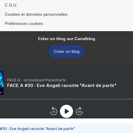
C.G.U.
Cookies et données personnelles
Préférences cookies
Créer un blog sur Canalblog
Créer un blog
FACE A - un podcast Purecharts
FACE A #30 : Eve Angeli raconte "Avant de partir"
#30 : Eve Angeli raconte "Avant de partir"