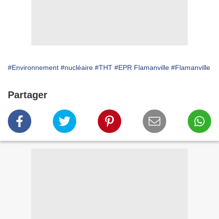
#Environnement
#nucléaire
#THT
#EPR Flamanville
#Flamanville
Partager