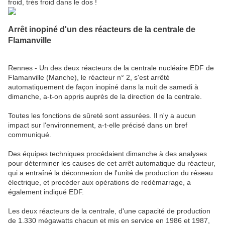
froid, très froid dans le dos !
Arrêt inopiné d'un des réacteurs de la centrale de
Flamanville
Rennes - Un des deux réacteurs de la centrale nucléaire EDF de
Flamanville (Manche), le réacteur n° 2, s'est arrêté
automatiquement de façon inopiné dans la nuit de samedi à
dimanche, a-t-on appris auprès de la direction de la centrale.
Toutes les fonctions de sûreté sont assurées. Il n'y a aucun
impact sur l'environnement, a-t-elle précisé dans un bref
communiqué.
Des équipes techniques procédaient dimanche à des analyses
pour déterminer les causes de cet arrêt automatique du réacteur,
qui a entraîné la déconnexion de l'unité de production du réseau
électrique, et procéder aux opérations de redémarrage, a
également indiqué EDF.
Les deux réacteurs de la centrale, d'une capacité de production
de 1.330 mégawatts chacun et mis en service en 1986 et 1987,