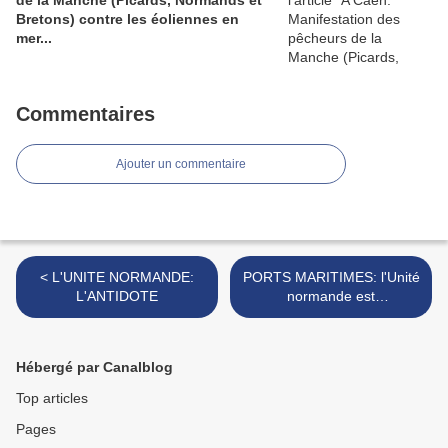
de la Manche (Picards, Normands et
Bretons) contre les éoliennes en
mer...
Commentaires
Ajouter un commentaire
< L'UNITE NORMANDE:
PORTS MARITIMES: l'Unité
L'ANTIDOTE
normande est
opérationnelle ! >
Hébergé par Canalblog
Top articles
Pages