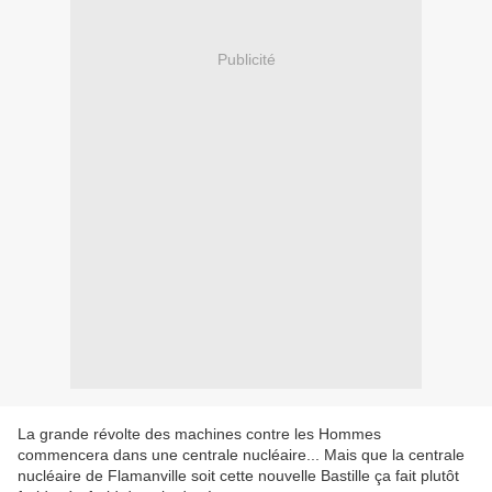
Publicité
La grande révolte des machines contre les Hommes
commencera dans une centrale nucléaire... Mais que la centrale
nucléaire de Flamanville soit cette nouvelle Bastille ça fait plutôt