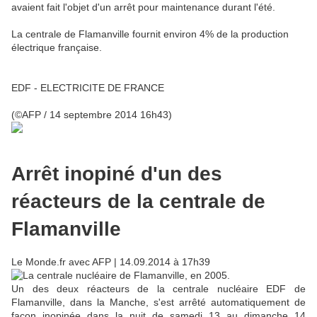
avaient fait l'objet d'un arrêt pour maintenance durant l'été.
La centrale de Flamanville fournit environ 4% de la production
électrique française.
EDF - ELECTRICITE DE FRANCE
(©AFP / 14 septembre 2014 16h43)
Arrêt inopiné d'un des
réacteurs de la centrale de
Flamanville
Le Monde.fr avec AFP
| 14.09.2014 à 17h39
Un des deux réacteurs de la centrale nucléaire EDF de
Flamanville, dans la Manche, s'est arrêté automatiquement de
façon inopinée dans la nuit de samedi 13 au dimanche 14