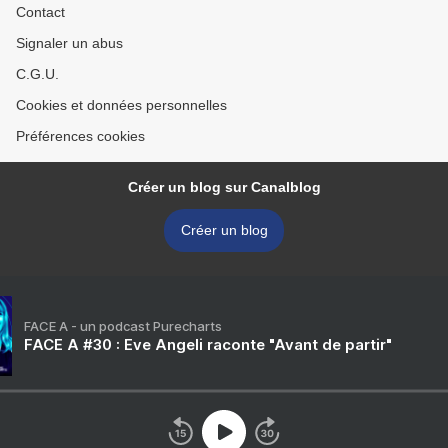
Contact
Signaler un abus
C.G.U.
Cookies et données personnelles
Préférences cookies
Créer un blog sur Canalblog
Créer un blog
FACE A - un podcast Purecharts
FACE A #30 : Eve Angeli raconte "Avant de partir"