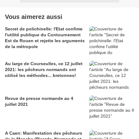
Vous aimerez aussi
Secret de polichinelle: l'Etat confime
l'utilité publique du Contournement
Est de Rouen et rejette les arguments
de la métropole
Au large de Courseulles, ce 12 juillet
2021: les pêcheurs normands ont
utilisé les méthodes... bretonnes!
Revue de presse normande au 4
juillet 2021
A Caen: Manifestation des pêcheurs