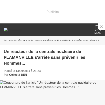
Publicité
MENU
Accueil
» Un réacteur de la centrale nucléaire de FLAMANVILLE s'arrête sans prévenir les Hommes...
Un réacteur de la centrale nucléaire de
FLAMANVILLE s'arrête sans prévenir les
Hommes...
Publié le 14/09/2014 à 21:24
Par
Collectif BEN