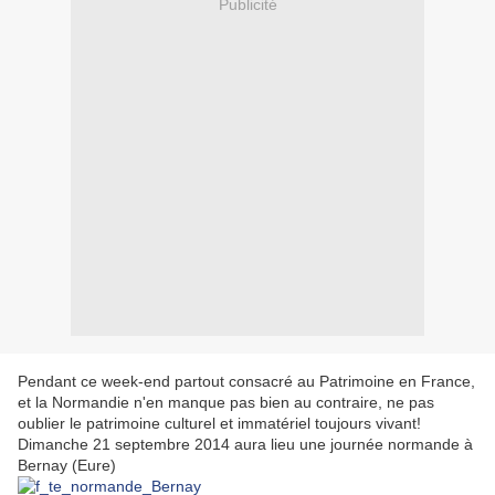
Publicité
Pendant ce week-end partout consacré au Patrimoine en France,
et la Normandie n'en manque pas bien au contraire, ne pas
oublier le patrimoine culturel et immatériel toujours vivant!
Dimanche 21 septembre 2014 aura lieu une journée normande à
Bernay (Eure)