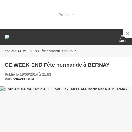
Publicité
MENU
Accueil
» CE WEEK-END Fête normande à BERNAY
CE WEEK-END Fête normande à BERNAY
Publié le 19/09/2014 à 21:53
Par
Collectif BEN