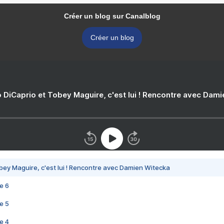
Créer un blog sur Canalblog
Créer un blog
 DiCaprio et Tobey Maguire, c'est lui ! Rencontre avec Dam
bey Maguire, c'est lui ! Rencontre avec Damien Witecka
e 6
e 5
e 4