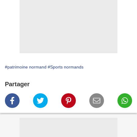
#patrimoine normand
#Sports normands
Partager