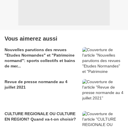
Vous aimerez aussi
Nouvelles parutions des revues
"Etudes Normandes" et "Patrimoine
normand": sports collectifs et bains
de mer...
Revue de presse normande au 4
juillet 2021
CULTURE REGIONALE OU CULTURE
EN REGION? Quand va-t-on choisir?