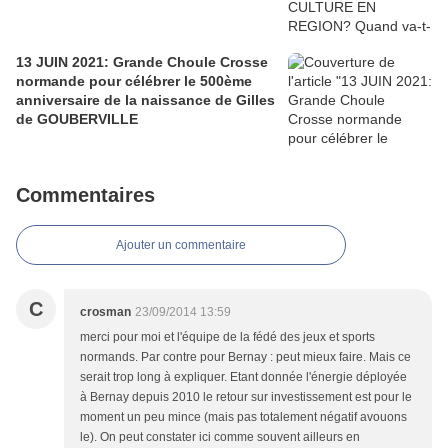
13 JUIN 2021: Grande Choule Crosse
normande pour célébrer le 500ème
anniversaire de la naissance de Gilles
de GOUBERVILLE
Commentaires
Ajouter un commentaire
C
crosman
23/09/2014 13:59
merci pour moi et l'équipe de la fédé des jeux et sports
normands. Par contre pour Bernay : peut mieux faire. Mais ce
serait trop long à expliquer. Etant donnée l'énergie déployée
à Bernay depuis 2010 le retour sur investissement est pour le
moment un peu mince (mais pas totalement négatif avouons
le). On peut constater ici comme souvent ailleurs en