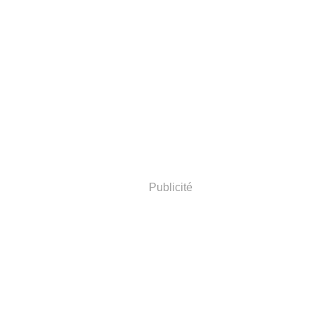
Publicité