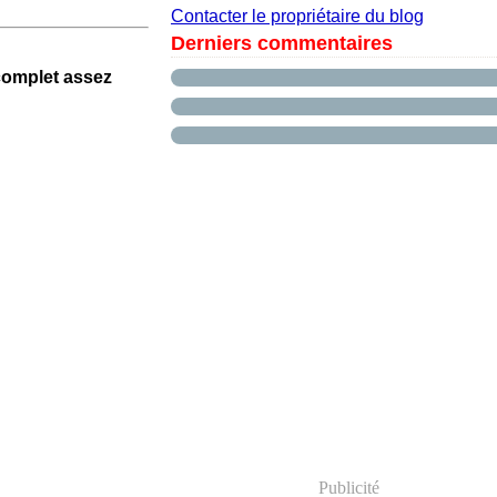
Contacter le propriétaire du blog
Derniers commentaires
complet assez
Publicité