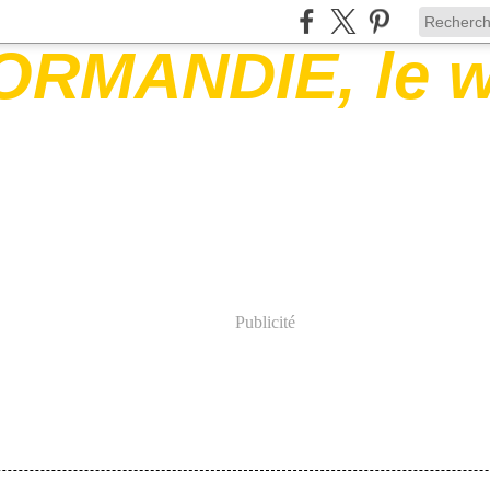
Publicité