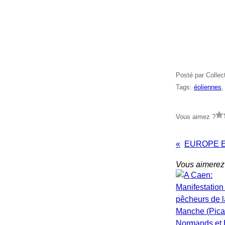
Posté par Collec
Tags:
éoliennes
Vous aimez ?
Vous aimerez 