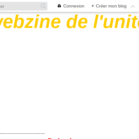
Connexion
+
Créer mon blog