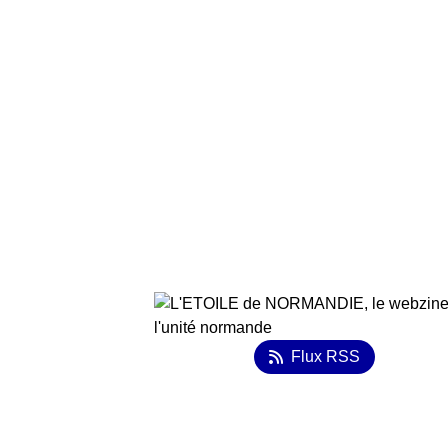
Flux RSS