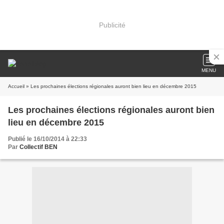
Publicité
MENU
Accueil
» Les prochaines élections régionales auront bien lieu en décembre 2015
Les prochaines élections régionales auront bien
lieu en décembre 2015
Publié le 16/10/2014 à 22:33
Par
Collectif BEN