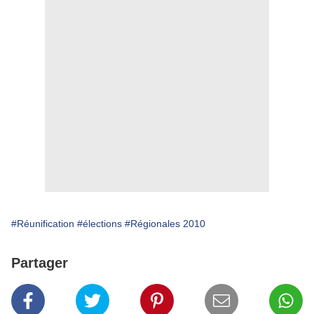
#Réunification
#élections
#Régionales 2010
Partager