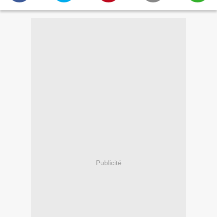
Publicité