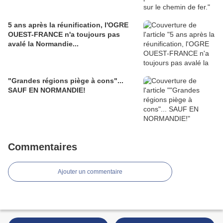
5 ans après la réunification, l'OGRE
OUEST-FRANCE n'a toujours pas
avalé la Normandie...
"Grandes régions piège à cons"...
SAUF EN NORMANDIE!
Commentaires
Ajouter un commentaire