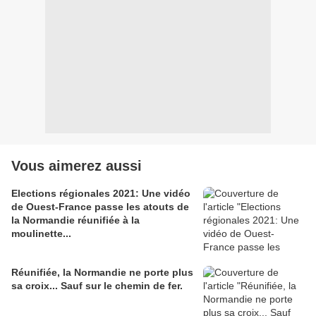
Vous aimerez aussi
Elections régionales 2021: Une vidéo
de Ouest-France passe les atouts de
la Normandie réunifiée à la
moulinette...
Réunifiée, la Normandie ne porte plus
sa croix... Sauf sur le chemin de fer.