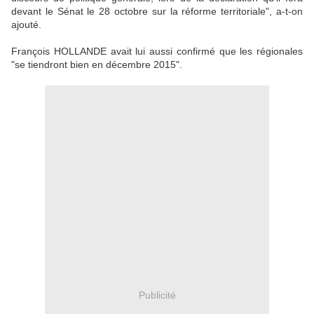
devant le Sénat le 28 octobre sur la réforme territoriale", a-t-on
ajouté.
François HOLLANDE avait lui aussi confirmé que les régionales
"se tiendront bien en décembre 2015".
Publicité