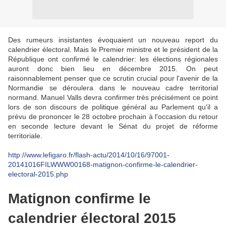
Des rumeurs insistantes évoquaient un nouveau report du
calendrier électoral. Mais le Premier ministre et le président de la
République ont confirmé le calendrier: les élections régionales
auront donc bien lieu en décembre 2015. On peut
raisonnablement penser que ce scrutin crucial pour l'avenir de la
Normandie se déroulera dans le nouveau cadre territorial
normand. Manuel Valls devra confirmer très précisément ce point
lors de son discours de politique général au Parlement qu'il a
prévu de prononcer le 28 octobre prochain à l'occasion du retour
en seconde lecture devant le Sénat du projet de réforme
territoriale.
http://www.lefigaro.fr/flash-actu/2014/10/16/97001-
20141016FILWWW00168-matignon-confirme-le-calendrier-
electoral-2015.php
Matignon confirme le
calendrier électoral 2015