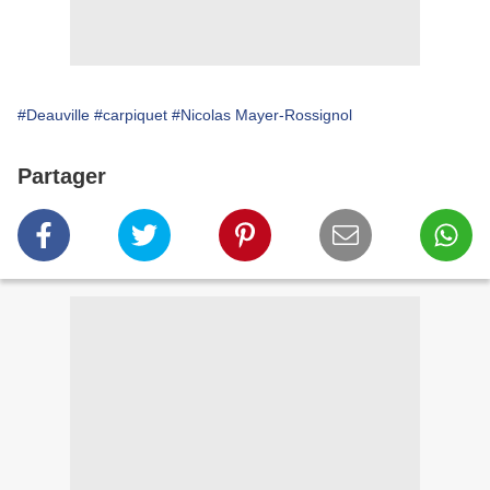
#Deauville
#carpiquet
#Nicolas Mayer-Rossignol
Partager