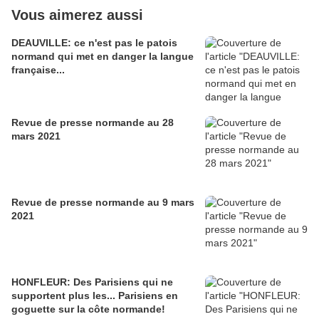
Vous aimerez aussi
DEAUVILLE: ce n'est pas le patois
normand qui met en danger la langue
française...
Revue de presse normande au 28
mars 2021
Revue de presse normande au 9 mars
2021
HONFLEUR: Des Parisiens qui ne
supportent plus les... Parisiens en
goguette sur la côte normande!