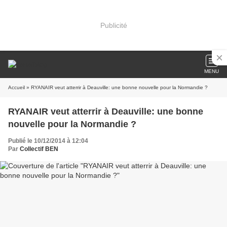
Publicité
MENU
Accueil
» RYANAIR veut atterrir à Deauville: une bonne nouvelle pour la Normandie ?
RYANAIR veut atterrir à Deauville: une bonne
nouvelle pour la Normandie ?
Publié le 10/12/2014 à 12:04
Par
Collectif BEN