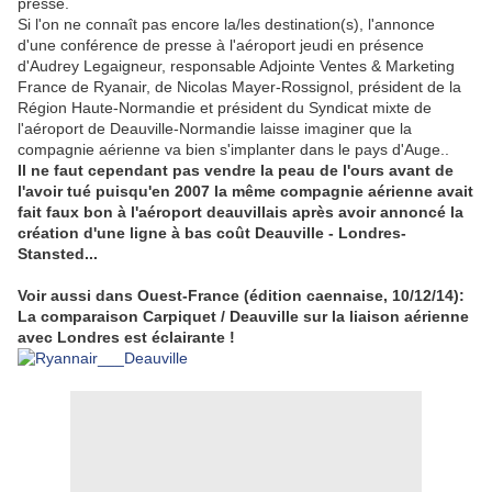
presse.
Si l'on ne connaît pas encore la/les destination(s), l'annonce
d'une conférence de presse à l'aéroport jeudi en présence
d'Audrey Legaigneur, responsable Adjointe Ventes & Marketing
France de Ryanair, de Nicolas Mayer-Rossignol, président de la
Région Haute-Normandie et président du Syndicat mixte de
l'aéroport de Deauville-Normandie laisse imaginer que la
compagnie aérienne va bien s'implanter dans le pays d'Auge..
Il ne faut cependant pas vendre la peau de l'ours avant de
l'avoir tué puisqu'en 2007 la même compagnie aérienne avait
fait faux bon à l'aéroport deauvillais après avoir annoncé la
création d'une ligne à bas coût Deauville - Londres-
Stansted...
Voir aussi dans Ouest-France (édition caennaise, 10/12/14):
La comparaison Carpiquet / Deauville sur la liaison aérienne
avec Londres est éclairante !