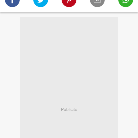
Publicité