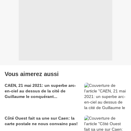
Vous aimerez aussi
CAEN, 21 mai 2021: un superbe arc-
en-ciel au dessus de la cité de
Guillaume le conquérant...
Côté Ouest fait sa une sur Caen: la
carte postale ne nous convainc pas!