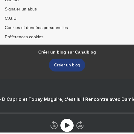
Signaler un abus
C.G.U.
Cookies et données personnelles
Préférences cookies
Créer un blog sur Canalblog
Créer un blog
 DiCaprio et Tobey Maguire, c'est lui ! Rencontre avec Dam