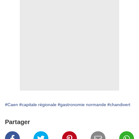
#Caen
#capitale régionale
#gastronomie normande
#chandivert
Partager