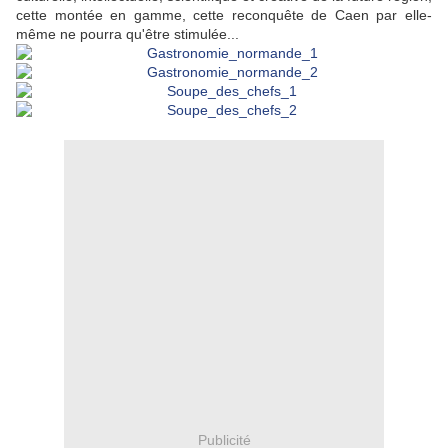
cette montée en gamme, cette reconquête de Caen par elle-
même ne pourra qu'être stimulée...
Publicité