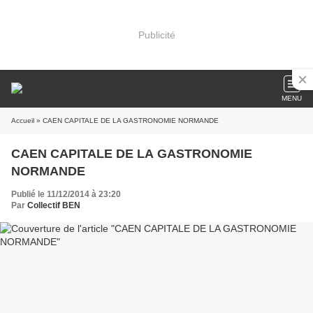
Publicité
MENU
Accueil
» CAEN CAPITALE DE LA GASTRONOMIE NORMANDE
CAEN CAPITALE DE LA GASTRONOMIE
NORMANDE
Publié le 11/12/2014 à 23:20
Par
Collectif BEN