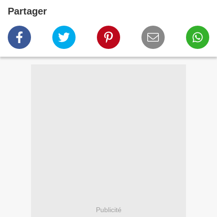
Partager
Publicité