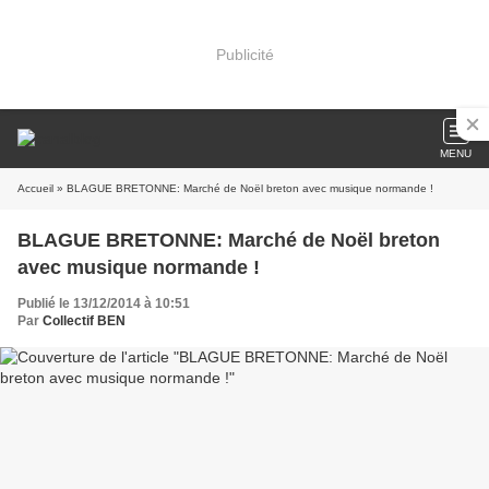
Publicité
MENU
Accueil
» BLAGUE BRETONNE: Marché de Noël breton avec musique normande !
BLAGUE BRETONNE: Marché de Noël breton
avec musique normande !
Publié le 13/12/2014 à 10:51
Par
Collectif BEN