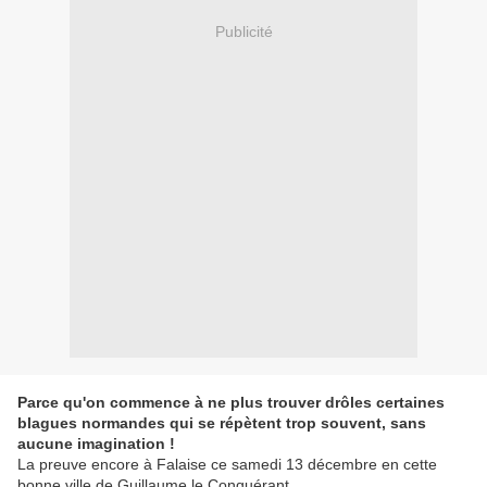
Publicité
Parce qu'on commence à ne plus trouver drôles certaines
blagues normandes qui se répètent trop souvent, sans
aucune imagination !
La preuve encore à Falaise ce samedi 13 décembre en cette
bonne ville de Guillaume le Conquérant...