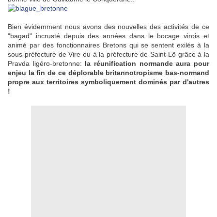
Bien évidemment nous avons des nouvelles des activités de ce
"bagad" incrusté depuis des années dans le bocage virois et
animé par des fonctionnaires Bretons qui se sentent exilés à la
sous-préfecture de Vire ou à la préfecture de Saint-Lô grâce à la
Pravda ligéro-bretonne:
la réunification normande aura pour
enjeu la fin de ce déplorable britannotropisme bas-normand
propre aux territoires symboliquement dominés par d'autres
!