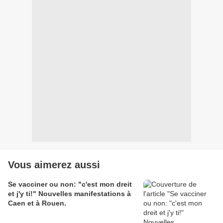
Vous aimerez aussi
Se vacciner ou non: "c'est mon dreit
et j'y ti!" Nouvelles manifestations à
Caen et à Rouen.