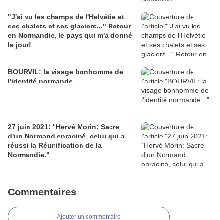
"J'ai vu les champs de l'Helvétie et
ses chalets et ses glaciers..." Retour
en Normandie, le pays qui m'a donné
le jour!
BOURVIL: la visage bonhomme de
l'identité normande...
27 juin 2021: "Hervé Morin: Sacre
d'un Normand enraciné, celui qui a
réussi la Réunification de la
Normandie."
Commentaires
Ajouter un commentaire