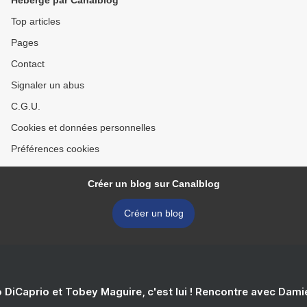
Hébergé par Canalblog
Top articles
Pages
Contact
Signaler un abus
C.G.U.
Cookies et données personnelles
Préférences cookies
Créer un blog sur Canalblog
Créer un blog
 DiCaprio et Tobey Maguire, c'est lui ! Rencontre avec Dam