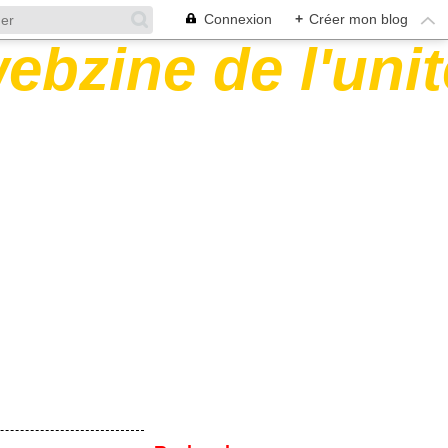
Connexion
+
Créer mon blog