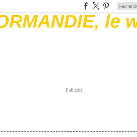
Publicité