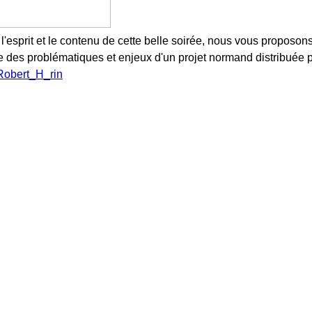
'esprit et le contenu de cette belle soirée, nous vous proposons 
e des problématiques et enjeux d'un projet normand distribuée