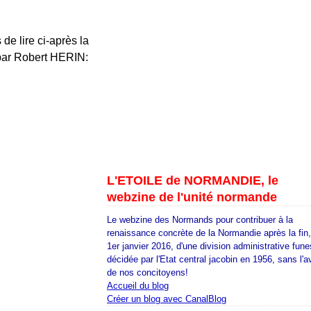
de lire ci-après la
 par Robert HERIN:
L'ETOILE de NORMANDIE, le
webzine de l'unité normande
Le webzine des Normands pour contribuer à la
renaissance concrète de la Normandie après la fin
1er janvier 2016, d'une division administrative fune
décidée par l'Etat central jacobin en 1956, sans l'a
de nos concitoyens!
Accueil du blog
Créer un blog avec CanalBlog