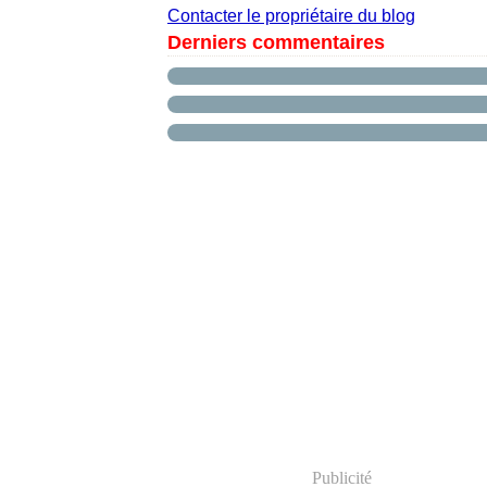
Contacter le propriétaire du blog
Derniers commentaires
Publicité