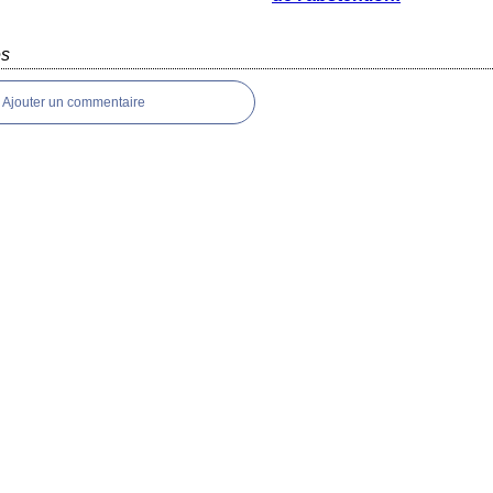
es
Ajouter un commentaire