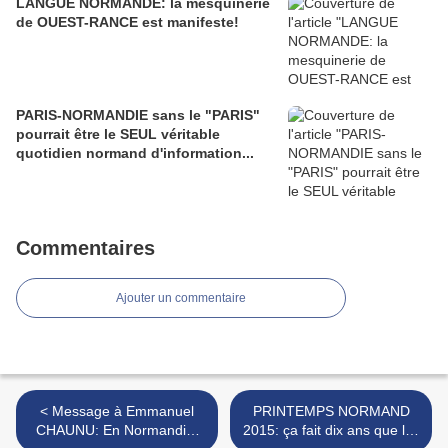
LANGUE NORMANDE: la mesquinerie
de OUEST-RANCE est manifeste!
PARIS-NORMANDIE sans le "PARIS"
pourrait être le SEUL véritable
quotidien normand d'information...
Commentaires
Ajouter un commentaire
< Message à Emmanuel
PRINTEMPS NORMAND
CHAUNU: En Normandie,
2015: ça fait dix ans que les