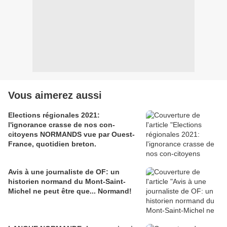
Vous aimerez aussi
Elections régionales 2021:
l'ignorance crasse de nos con-
citoyens NORMANDS vue par Ouest-
France, quotidien breton.
Avis à une journaliste de OF: un
historien normand du Mont-Saint-
Michel ne peut être que... Normand!