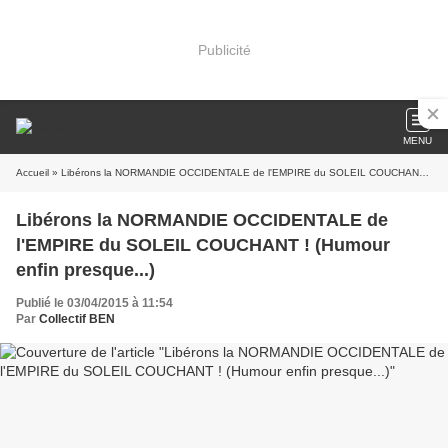
Publicité
MENU
Accueil
» Libérons la NORMANDIE OCCIDENTALE de l'EMPIRE du SOLEIL COUCHANT ! (Humour enfin presque...)
Libérons la NORMANDIE OCCIDENTALE de
l'EMPIRE du SOLEIL COUCHANT ! (Humour
enfin presque...)
Publié le 03/04/2015 à 11:54
Par
Collectif BEN