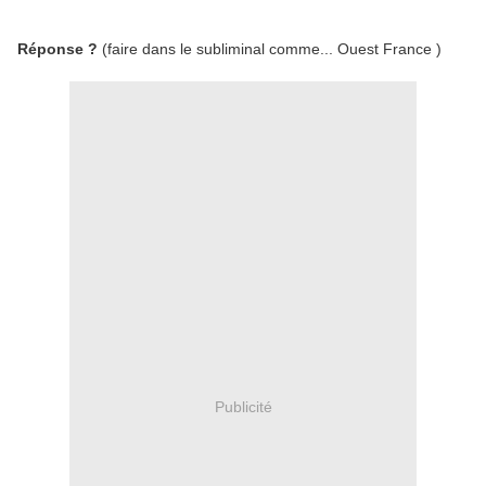
Réponse ?
(faire dans le subliminal comme... Ouest France )
Publicité