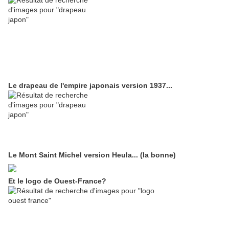
Le drapeau de l'empire japonais version 1937...
Le Mont Saint Michel version Heula... (la bonne)
Et le logo de Ouest-France?