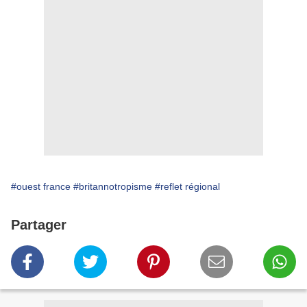
#ouest france
#britannotropisme
#reflet régional
Partager