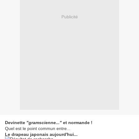
Publicité
Devinette
"gramscienne..."
et normande !
Quel est le point commun entre...
Le drapeau japonais aujourd'hui...