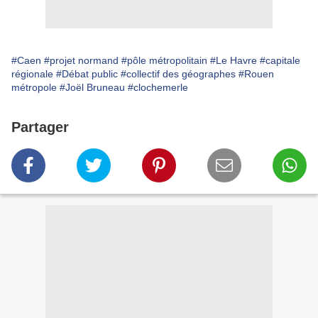
#Caen
#projet normand
#pôle métropolitain
#Le Havre
#capitale
régionale
#Débat public
#collectif des géographes
#Rouen
métropole
#Joël Bruneau
#clochemerle
Partager