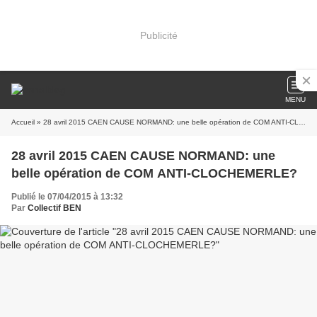
Publicité
MENU
Accueil
» 28 avril 2015 CAEN CAUSE NORMAND: une belle opération de COM ANTI-CLOCHEMERLE?
28 avril 2015 CAEN CAUSE NORMAND: une
belle opération de COM ANTI-CLOCHEMERLE?
Publié le 07/04/2015 à 13:32
Par
Collectif BEN