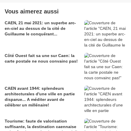
Vous aimerez aussi
CAEN, 21 mai 2021: un superbe arc-
en-ciel au dessus de la cité de
Guillaume le conquérant...
Côté Ouest fait sa une sur Caen: la
carte postale ne nous convainc pas!
CAEN avant 1944: splendeurs
architecturales d'une ville en partie
disparue... A méditer avant de
célébrer un millénaire!
Tourisme: faute de valorisation
suffisante, la destination caennaise