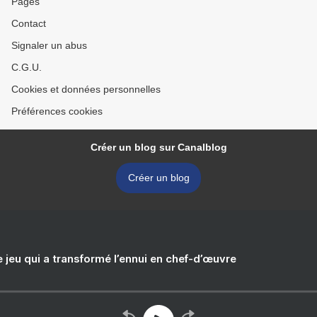
Pages
Contact
Signaler un abus
C.G.U.
Cookies et données personnelles
Préférences cookies
Créer un blog sur Canalblog
Créer un blog
e jeu qui a transformé l’ennui en chef-d’œuvre