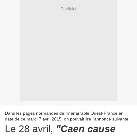
Publicité
Dans les pages normandes de l'inénarrable Ouest-France en
date de ce mardi 7 avril 2015, on pouvait lire l'annonce suivante:
Le 28 avril,
"Caen cause