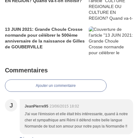
EN REGION? Quand va-t-on choisir?
13 JUIN 2021: Grande Choule Crosse
normande pour célébrer le 500ème
anniversaire de la naissance de Gilles
de GOUBERVILLE
Commentaires
Ajouter un commentaire
J
JeanPierre95
23/06/2015 18:02
J'ai vue l'émission et elle était très intéressante, quand à notre
cher et sympathique ami Rémi il défend notre belle langue
Normande de tout son amour pour notre pays la Normandie !!