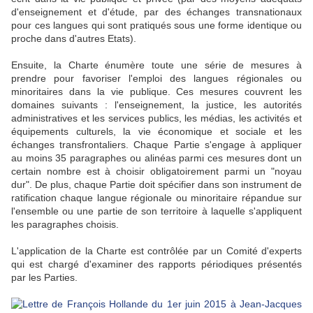
d'enseignement et d'étude, par des échanges transnationaux
pour ces langues qui sont pratiqués sous une forme identique ou
proche dans d'autres Etats).
Ensuite, la Charte énumère toute une série de mesures à
prendre pour favoriser l'emploi des langues régionales ou
minoritaires dans la vie publique. Ces mesures couvrent les
domaines suivants : l'enseignement, la justice, les autorités
administratives et les services publics, les médias, les activités et
équipements culturels, la vie économique et sociale et les
échanges transfrontaliers. Chaque Partie s'engage à appliquer
au moins 35 paragraphes ou alinéas parmi ces mesures dont un
certain nombre est à choisir obligatoirement parmi un "noyau
dur". De plus, chaque Partie doit spécifier dans son instrument de
ratification chaque langue régionale ou minoritaire répandue sur
l'ensemble ou une partie de son territoire à laquelle s'appliquent
les paragraphes choisis.
L'application de la Charte est contrôlée par un Comité d'experts
qui est chargé d'examiner des rapports périodiques présentés
par les Parties.