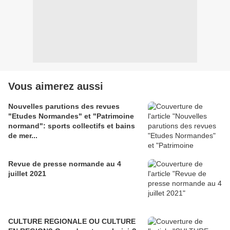
Vous aimerez aussi
Nouvelles parutions des revues
"Etudes Normandes" et "Patrimoine
normand": sports collectifs et bains
de mer...
Revue de presse normande au 4
juillet 2021
CULTURE REGIONALE OU CULTURE