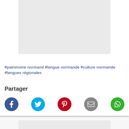
#patrimoine normand
#langue normande
#culture normande
#langues régionales
Partager