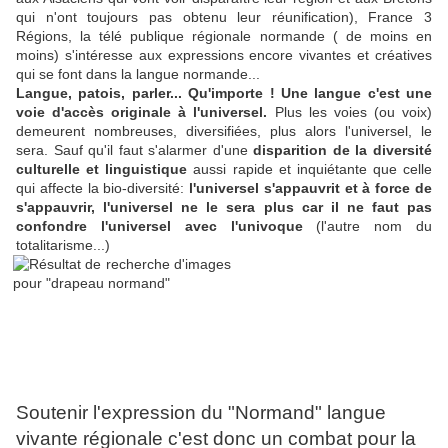
qui n'ont toujours pas obtenu leur réunification), France 3
Régions, la télé publique régionale normande ( de moins en
moins) s'intéresse aux expressions encore vivantes et créatives
qui se font dans la langue normande...
Langue, patois, parler... Qu'importe !
Une langue c'est une
voie d'accès originale à l'universel.
Plus les voies (ou voix)
demeurent nombreuses, diversifiées, plus alors l'universel, le
sera. Sauf qu'il faut s'alarmer d'une
disparition de la diversité
culturelle et linguistique
aussi rapide et inquiétante que celle
qui affecte la bio-diversité:
l'universel s'appauvrit et à force de
s'appauvrir, l'universel ne le sera plus car il ne faut pas
confondre l'universel avec l'univoque
(l'autre nom du
totalitarisme...)
Soutenir l'expression du "Normand" langue
vivante régionale c'est donc un combat pour la