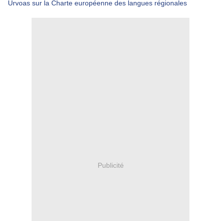
Publicité