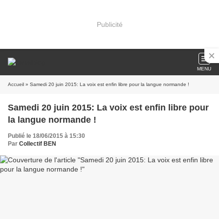
Publicité
MENU
Accueil
» Samedi 20 juin 2015: La voix est enfin libre pour la langue normande !
Samedi 20 juin 2015: La voix est enfin libre pour
la langue normande !
Publié le 18/06/2015 à 15:30
Par
Collectif BEN