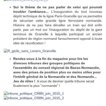
Sur le thème de ne pas parler de celui qui pourrait
troubler l'ambiance...
L'inauguration du tout nouveau
dépôt technique de la ligne Paris-Granville qui va permettre
de sécuriser cette grande ligne ferroviaire normande.
Histoire de ne pas faire dérailler un train qui doit enfin
partir, pas un mot sur l'inauguration du dépôt de la gare
terminus de Granville à laquelle participait un ancien
président de région normand farouchement opposé à toute
idée de réunification !
Rendez-vous à la fin du magazine pour lire les
diverses tribunes des groupes politiques de
l'assemblée du conseil régional de Basse-Normandie,
avec des prises de position plus ou moins utiles pour
l'intérêt général de la Normandie et des Normands...
Jeu de rôles !
A vous de deviner quelle tribune serait
finalement la plus "normande" !