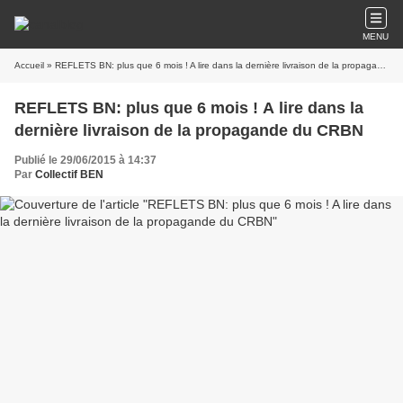
MENU
Accueil
» REFLETS BN: plus que 6 mois ! A lire dans la dernière livraison de la propagande du CRBN
REFLETS BN: plus que 6 mois ! A lire dans la
dernière livraison de la propagande du CRBN
Publié le 29/06/2015 à 14:37
Par
Collectif BEN