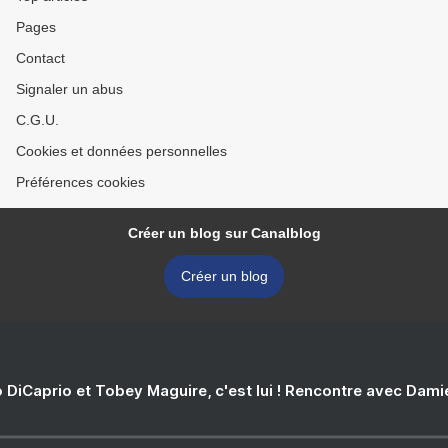
Pages
Contact
Signaler un abus
C.G.U.
Cookies et données personnelles
Préférences cookies
Créer un blog sur Canalblog
Créer un blog
 DiCaprio et Tobey Maguire, c'est lui ! Rencontre avec Dam