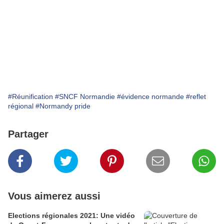
#Réunification
#SNCF Normandie
#évidence normande
#reflet
régional
#Normandy pride
Partager
Vous aimerez aussi
Elections régionales 2021: Une vidéo