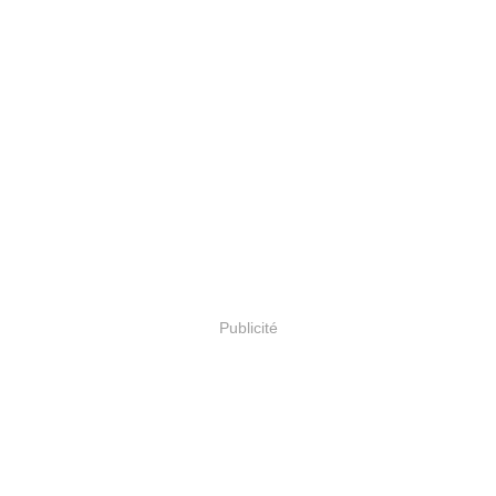
Publicité