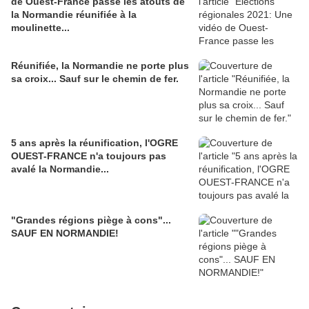
de Ouest-France passe les atouts de
la Normandie réunifiée à la
moulinette...
Réunifiée, la Normandie ne porte plus
sa croix... Sauf sur le chemin de fer.
5 ans après la réunification, l'OGRE
OUEST-FRANCE n'a toujours pas
avalé la Normandie...
"Grandes régions piège à cons"...
SAUF EN NORMANDIE!