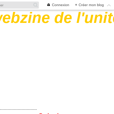
Connexion
+
Créer mon blog