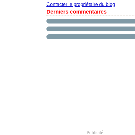
Contacter le propriétaire du blog
Derniers commentaires
Publicité