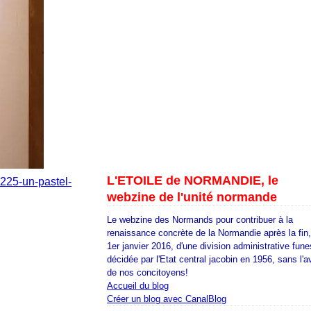
L'ETOILE de NORMANDIE, le
225-un-pastel-
webzine de l'unité normande
Le webzine des Normands pour contribuer à la
renaissance concrète de la Normandie après la fin
1er janvier 2016, d'une division administrative fune
décidée par l'Etat central jacobin en 1956, sans l'a
de nos concitoyens!
Accueil du blog
Créer un blog avec CanalBlog