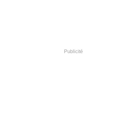
Publicité