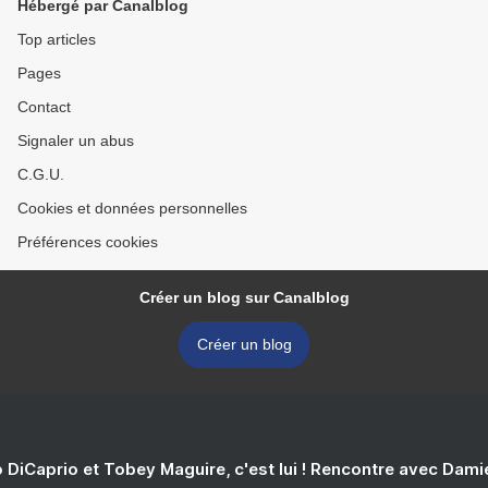
Hébergé par Canalblog
Top articles
Pages
Contact
Signaler un abus
C.G.U.
Cookies et données personnelles
Préférences cookies
Créer un blog sur Canalblog
Créer un blog
 DiCaprio et Tobey Maguire, c'est lui ! Rencontre avec Dam