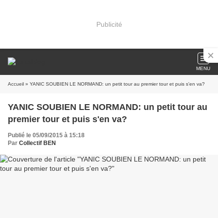
Publicité
MENU
Accueil
» YANIC SOUBIEN LE NORMAND: un petit tour au premier tour et puis s'en va?
YANIC SOUBIEN LE NORMAND: un petit tour au
premier tour et puis s'en va?
Publié le 05/09/2015 à 15:18
Par
Collectif BEN