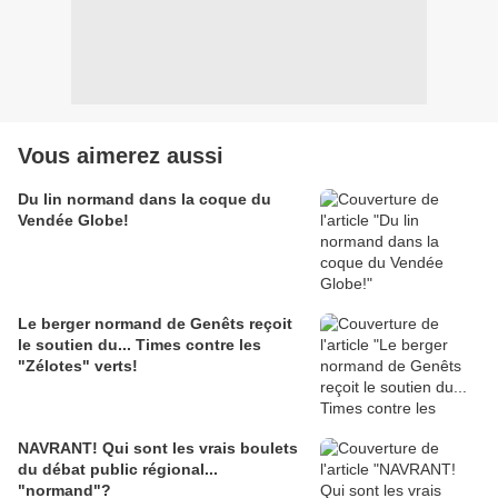
Vous aimerez aussi
Du lin normand dans la coque du
Vendée Globe!
Le berger normand de Genêts reçoit
le soutien du... Times contre les
"Zélotes" verts!
NAVRANT! Qui sont les vrais boulets
du débat public régional...
"normand"?