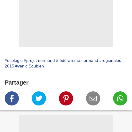
#écologie
#projet normand
#fédéralisme normand
#régionales
2015
#yanic Soubien
Partager