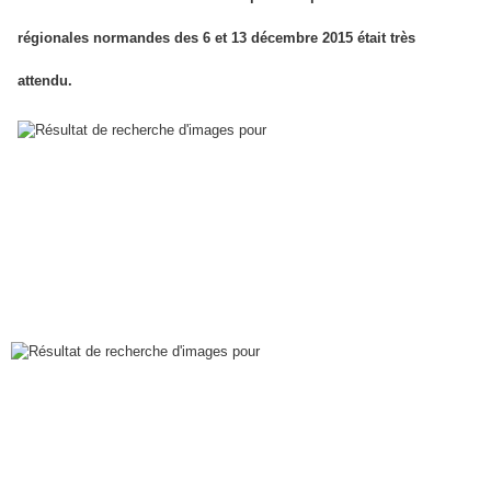
régionales normandes des 6 et 13 décembre 2015 était très
attendu.