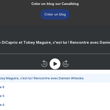
Créer un blog sur Canalblog
Créer un blog
 DiCaprio et Tobey Maguire, c'est lui ! Rencontre avec Dam
bey Maguire, c'est lui ! Rencontre avec Damien Witecka
e 6
e 5
e 4