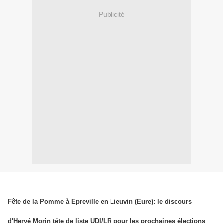
Publicité
Fête de la Pomme à Epreville en Lieuvin (Eure): le discours
d'Hervé Morin tête de liste UDI/LR pour les prochaines élections