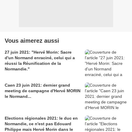
Vous aimerez aussi
27 juin 2021: "Hervé Morin: Sacre
d'un Normand enraciné, celui qui a
réussi la Réunification de la
Normandie."
Caen 23 juin 2021: dernier grand
meeting de campagne d'Hervé MORIN
le Normand...
Elections régionales 2021: le duc en
Normandie, ce n'est pas Edouard
Philippe mais Hervé Morin dans le