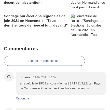
désert de l'abstention!
Sondage sur élections régionales de
juin 2021 en Normandie: "Tous
derrière, tous derrière et lui... devant!"
Commentaires
Ajouter un commentaire
C
crosman
11/09/2015 14:39
et rebelotte le 19/09 encore + loin à BERTREVILLE...en Pays
de Caux jeux et Choule. Les Cauchois sont attendus!
Répondre