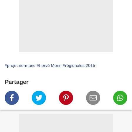
#projet normand
#hervé Morin
#régionales 2015
Partager