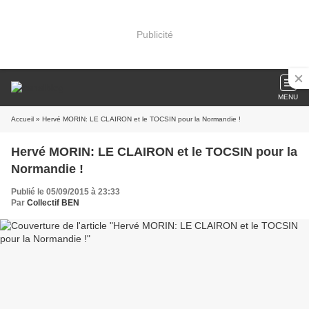
Publicité
MENU
Accueil
» Hervé MORIN: LE CLAIRON et le TOCSIN pour la Normandie !
Hervé MORIN: LE CLAIRON et le TOCSIN pour la
Normandie !
Publié le 05/09/2015 à 23:33
Par
Collectif BEN