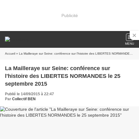
Publicité
MENU
Accueil
» La Mailleraye sur Seine: conférence sur l'histoire des LIBERTES NORMANDES le 25 septembre 2015
La Mailleraye sur Seine: conférence sur
l'histoire des LIBERTES NORMANDES le 25
septembre 2015
Publié le 14/09/2015 à 22:47
Par
Collectif BEN