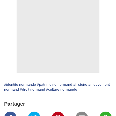
#identité normande
#patrimoine normand
#histoire
#mouvement
normand
#droit normand
#culture normande
Partager