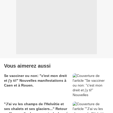
Vous aimerez aussi
Se vacciner ou non: "c'est mon dreit
et j'y ti!" Nouvelles manifestations à
Caen et à Rouen.
"J'ai vu les champs de l'Helvétie et
ses chalets et ses glaciers..." Retour