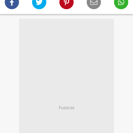
Publicité