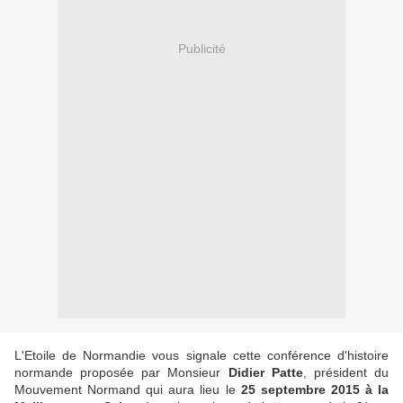
Publicité
L'Etoile de Normandie vous signale cette conférence d'histoire
normande proposée par Monsieur
Didier Patte
, président du
Mouvement Normand qui aura lieu le
25 septembre 2015 à la