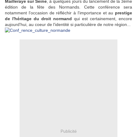
Mailleraye sur Seine
, à quelques jours du lancement de la 3ème
édition de la fête des Normands. Cette conférence sera
notamment l'occasion de réfléchir à l'importance et au
prestige
de l'héritage du droit normand
qui est certainement, encore
aujourd'hui, au coeur de l'identité si particulière de notre région...
Publicité