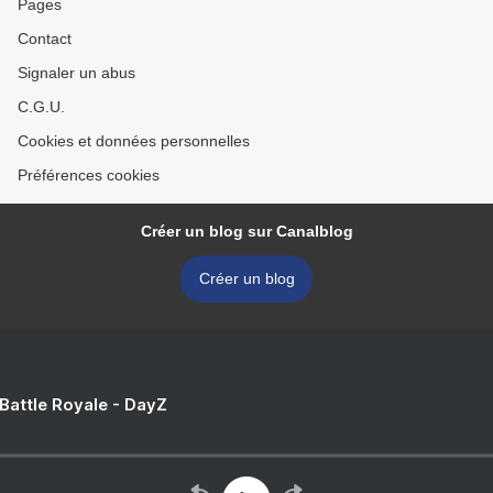
Pages
Contact
Signaler un abus
C.G.U.
Cookies et données personnelles
Préférences cookies
Créer un blog sur Canalblog
Créer un blog
 Battle Royale - DayZ