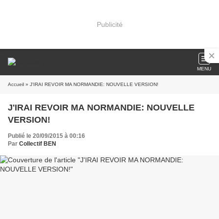
Publicité
MENU
Accueil
» J'IRAI REVOIR MA NORMANDIE: NOUVELLE VERSION!
J'IRAI REVOIR MA NORMANDIE: NOUVELLE
VERSION!
Publié le 20/09/2015 à 00:16
Par
Collectif BEN