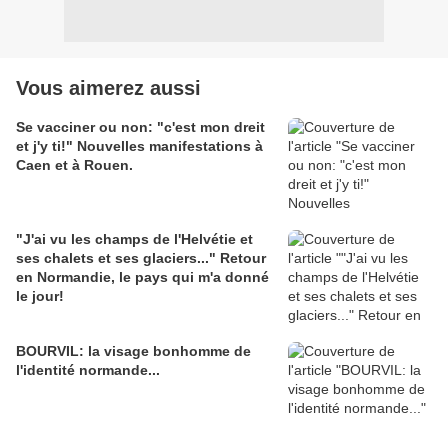
Vous aimerez aussi
Se vacciner ou non: "c'est mon dreit
et j'y ti!" Nouvelles manifestations à
Caen et à Rouen.
"J'ai vu les champs de l'Helvétie et
ses chalets et ses glaciers..." Retour
en Normandie, le pays qui m'a donné
le jour!
BOURVIL: la visage bonhomme de
l'identité normande...