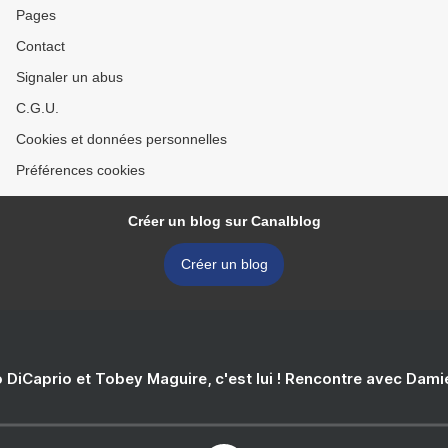
Pages
Contact
Signaler un abus
C.G.U.
Cookies et données personnelles
Préférences cookies
Créer un blog sur Canalblog
Créer un blog
 DiCaprio et Tobey Maguire, c'est lui ! Rencontre avec Dam