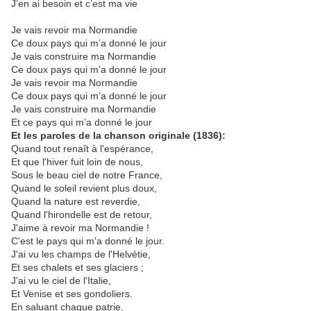
J’en ai besoin et c’est ma vie
Je vais revoir ma Normandie
Ce doux pays qui m’a donné le jour
Je vais construire ma Normandie
Ce doux pays qui m’a donné le jour
Je vais revoir ma Normandie
Ce doux pays qui m’a donné le jour
Je vais construire ma Normandie
Et ce pays qui m’a donné le jour
Et les paroles de la chanson originale (1836):
Quand tout renaît à l'espérance,
Et que l'hiver fuit loin de nous,
Sous le beau ciel de notre France,
Quand le soleil revient plus doux,
Quand la nature est reverdie,
Quand l'hirondelle est de retour,
J'aime à revoir ma Normandie !
C'est le pays qui m'a donné le jour.
J'ai vu les champs de l'Helvétie,
Et ses chalets et ses glaciers ;
J'ai vu le ciel de l'Italie,
Et Venise et ses gondoliers.
En saluant chaque patrie,