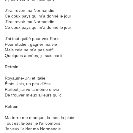
J’irai revoir ma Normandie
Ce doux pays qui m’a donné le jour
J’irai revoir ma Normandie
Ce doux pays qui m’a donné le jour
J’ai tout quitté pour voir Paris
Pour étudier, gagner ma vie
Mais cela ne m’a pas suffi
Quelques années, je suis parti
Refrain
Royaume-Uni et Italie
États Unis, un peu d’Asie
Partout j’ai vu la même envie
De trouver mieux ailleurs qu’ici
Refrain
Ma terre me manque, la mer, la pluie
Tout est là-bas, je l’ai compris
Je veux l’aider ma Normandie