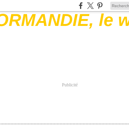
Publicité