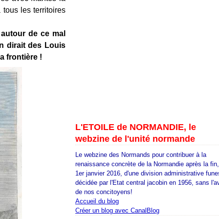
tous les territoires
e autour de ce mal
n dirait des Louis
 frontière !
L'ETOILE de NORMANDIE, le
webzine de l'unité normande
Le webzine des Normands pour contribuer à la
renaissance concrète de la Normandie après la fin
1er janvier 2016, d'une division administrative fune
décidée par l'Etat central jacobin en 1956, sans l'a
de nos concitoyens!
Accueil du blog
Créer un blog avec CanalBlog