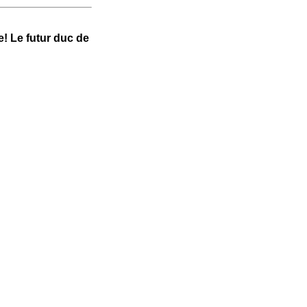
e! Le futur duc de