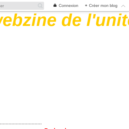
Connexion
+
Créer mon blog