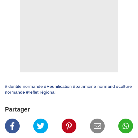
#identité normande
#Réunification
#patrimoine normand
#culture
normande
#reflet régional
Partager