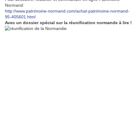
Normand:
http://www.patrimoine-normand.com/achat-patrimoine-normand-
95-405601.html
Avec un dossier spécial sur la réunification normande à lire !