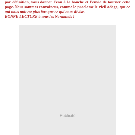
par définition, vous donner l'eau à la bouche et l'envie de tourner cette
page. Nous sommes convaincus, comme le proclame le vieil adage, que
ce
qui nous unit est plus fort que ce qui nous divise.­­­­
BONNE LECTURE à tous les Normands !
Publicité