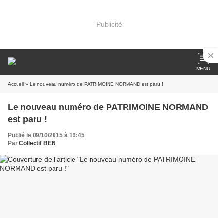
Publicité
MENU
Accueil
» Le nouveau numéro de PATRIMOINE NORMAND est paru !
Le nouveau numéro de PATRIMOINE NORMAND
est paru !
Publié le 09/10/2015 à 16:45
Par
Collectif BEN