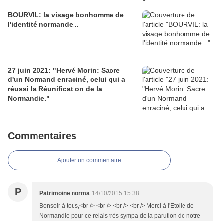
BOURVIL: la visage bonhomme de
l'identité normande...
27 juin 2021: "Hervé Morin: Sacre
d'un Normand enraciné, celui qui a
réussi la Réunification de la
Normandie."
Commentaires
Ajouter un commentaire
P
Patrimoine norma
14/10/2015 15:38
Bonsoir à tous,<br /> <br /> <br /> <br /> Merci à l'Etoile de
Normandie pour ce relais très sympa de la parution de notre