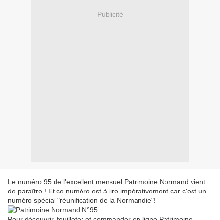
Publicité
Le numéro 95 de l'excellent mensuel Patrimoine Normand vient
de paraître ! Et ce numéro est à lire impérativement car c'est un
numéro spécial "réunification de la Normandie"!
Pour découvrir, feuilleter et commander en ligne Patrimoine