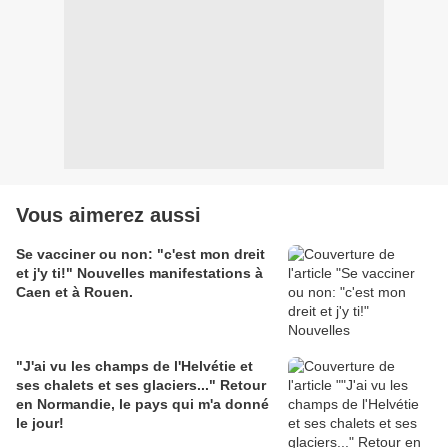
Vous aimerez aussi
Se vacciner ou non: "c'est mon dreit
et j'y ti!" Nouvelles manifestations à
Caen et à Rouen.
"J'ai vu les champs de l'Helvétie et
ses chalets et ses glaciers..." Retour
en Normandie, le pays qui m'a donné
le jour!