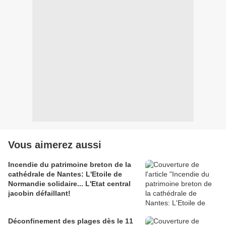
Vous aimerez aussi
Incendie du patrimoine breton de la
cathédrale de Nantes: L'Etoile de
Normandie solidaire... L'Etat central
jacobin défaillant!
Déconfinement des plages dès le 11