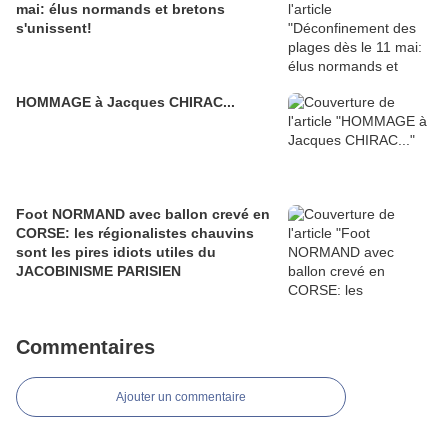
mai: élus normands et bretons
s'unissent!
HOMMAGE à Jacques CHIRAC...
Foot NORMAND avec ballon crevé en
CORSE: les régionalistes chauvins
sont les pires idiots utiles du
JACOBINISME PARISIEN
Commentaires
Ajouter un commentaire