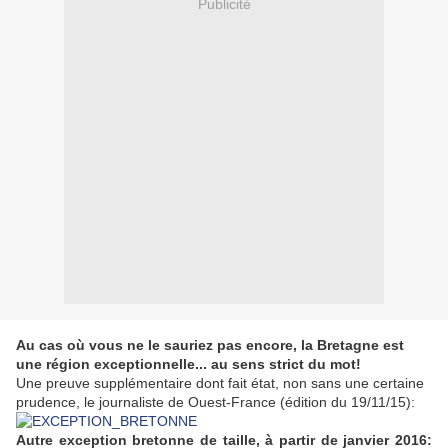
Publicité
Au cas où vous ne le sauriez pas encore, la Bretagne est
une région exceptionnelle... au sens strict du mot!
Une preuve supplémentaire dont fait état, non sans une certaine
prudence, le journaliste de Ouest-France (édition du 19/11/15):
Autre exception bretonne de taille, à partir de janvier 2016: