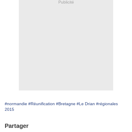
Publicité
#normandie
#Réunification
#Bretagne
#Le Drian
#régionales
2015
Partager