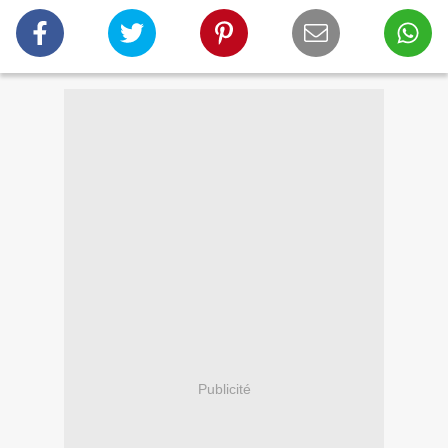
Publicité