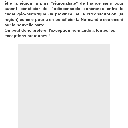
être la région la plus "régionaliste" de France sans pour
autant bénéficier de l'indispensable cohérence entre le
cadre géo-historique (la province) et la circonscription (la
région) comme pourra en bénéficier la Normandie seulement
sur la nouvelle carte...
On peut donc préférer l'exception normande à toutes les
exceptions bretonnes !