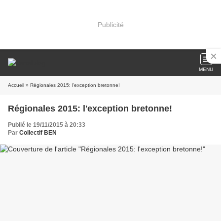
Publicité
MENU
Accueil
» Régionales 2015: l'exception bretonne!
Régionales 2015: l'exception bretonne!
Publié le 19/11/2015 à 20:33
Par
Collectif BEN