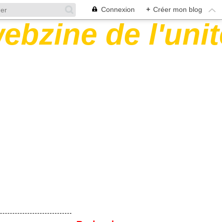
Connexion
+
Créer mon blog