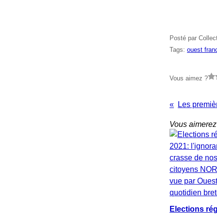
Posté par Collec
Tags:
ouest fran
Vous aimez ?
Vous aimerez 
Elections ré