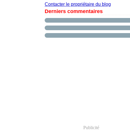
Contacter le propriétaire du blog
Derniers commentaires
Publicité