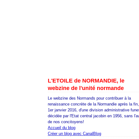
L'ETOILE de NORMANDIE, le
webzine de l'unité normande
Le webzine des Normands pour contribuer à la
renaissance concrète de la Normandie après la fin
1er janvier 2016, d'une division administrative fune
décidée par l'Etat central jacobin en 1956, sans l'a
de nos concitoyens!
Accueil du blog
Créer un blog avec CanalBlog