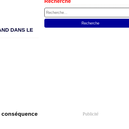
Recherche
AND DANS LE
en conséquence
Publicité