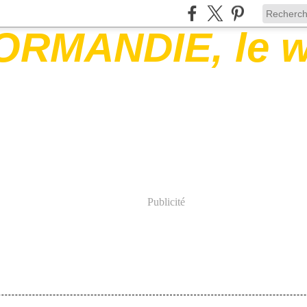
Publicité