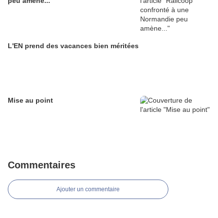
peu amène...
L'EN prend des vacances bien méritées
Mise au point
Commentaires
Ajouter un commentaire