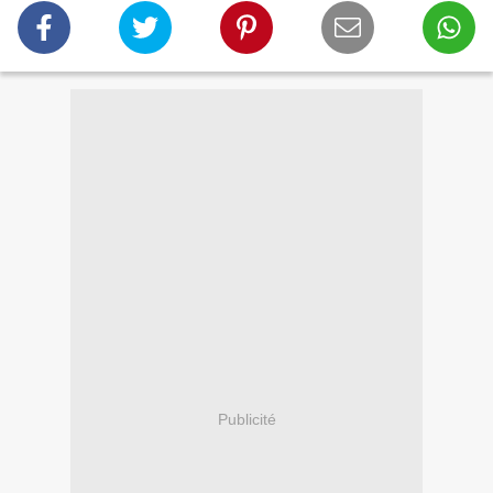
Publicité