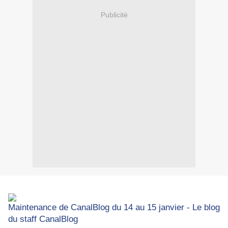
Publicité
Maintenance de CanalBlog du 14 au 15 janvier - Le blog
du staff CanalBlog