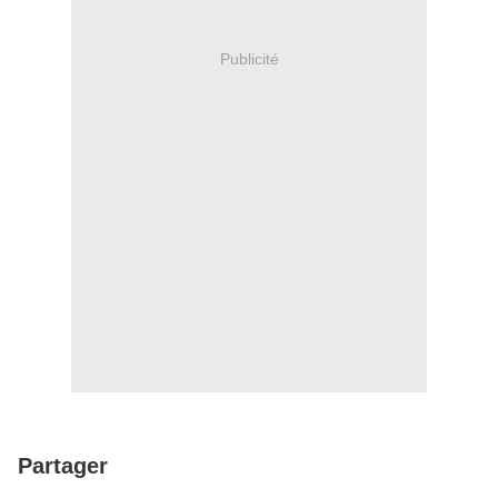
Publicité
Partager