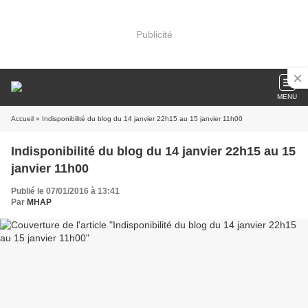
Publicité
MENU
Accueil
» Indisponibilité du blog du 14 janvier 22h15 au 15 janvier 11h00
Indisponibilité du blog du 14 janvier 22h15 au 15
janvier 11h00
Publié le 07/01/2016 à 13:41
Par
MHAP