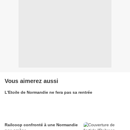
Vous aimerez aussi
L'Etoile de Normandie ne fera pas sa rentrée
Railcoop confronté à une Normandie