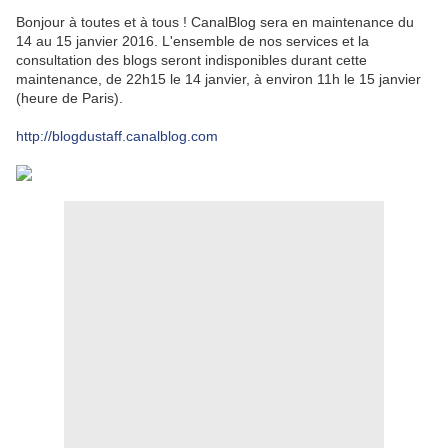
Bonjour à toutes et à tous ! CanalBlog sera en maintenance du
14 au 15 janvier 2016. L'ensemble de nos services et la
consultation des blogs seront indisponibles durant cette
maintenance, de 22h15 le 14 janvier, à environ 11h le 15 janvier
(heure de Paris).
http://blogdustaff.canalblog.com