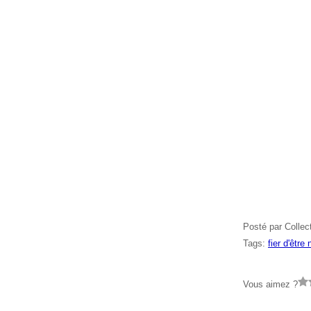
Posté par Collec
Tags:
fier d'être
Vous aimez ?