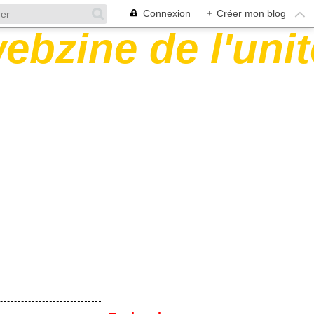
Connexion
+
Créer mon blog