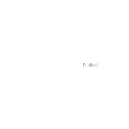
Publicité