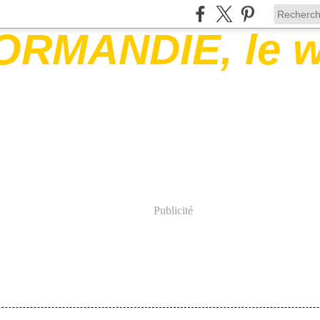
Publicité