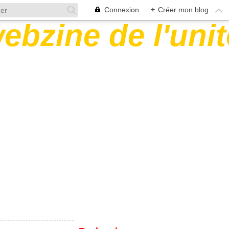
Connexion
+
Créer mon blog