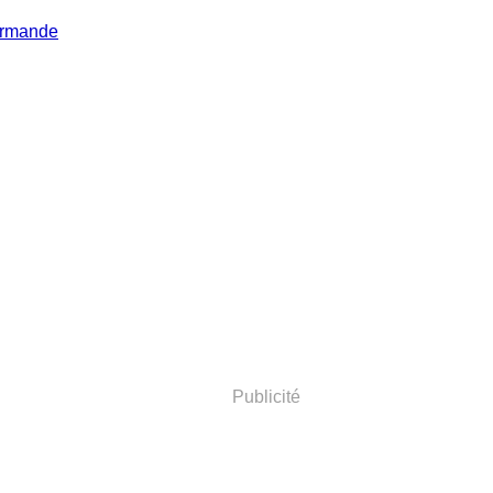
Publicité