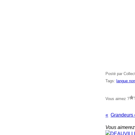
Posté par Collec
Tags:
langue no
Vous aimez ?
Vous aimerez 