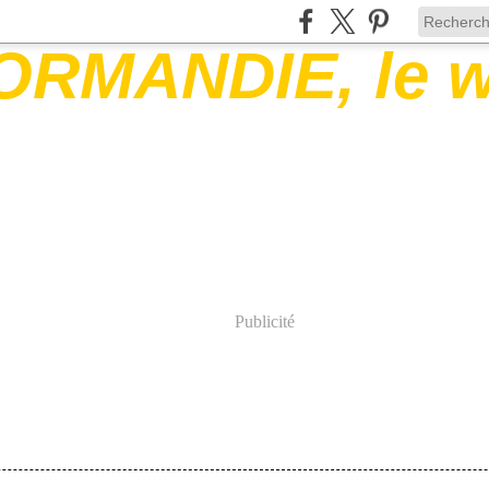
Publicité