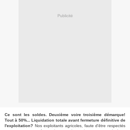
Publicité
Ce sont les soldes. Deuxième voire troisième démarque!
Tout à 50%... Liquidation totale avant fermeture définitive de
l'exploitation?
Nos exploitants agricoles, faute d'être respectés