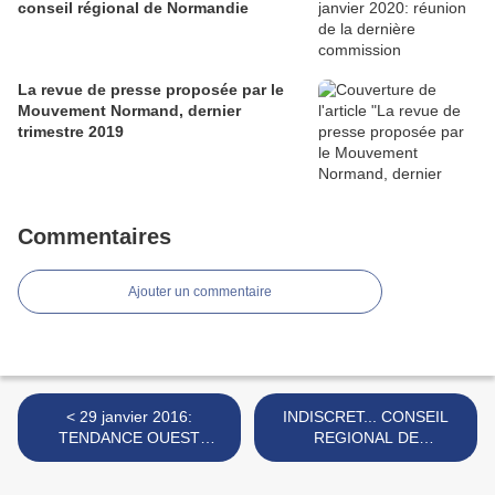
conseil régional de Normandie
La revue de presse proposée par le
Mouvement Normand, dernier
trimestre 2019
Commentaires
Ajouter un commentaire
< 29 janvier 2016:
INDISCRET... CONSEIL
TENDANCE OUEST
REGIONAL DE
célèbre la réunification de la
NORMANDIE: le dernier
NORMANDIE!
coup de force des