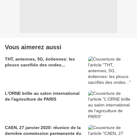
Vous aimerez aussi
THT, antennes, 5G, éoliennes: les
ploucs sacrifiés des ondes...
L'ORNE brille au salon international
de l'agriculture de PARIS
CAEN, 27 janvier 2020: réunion de la
dernière commission permanente du