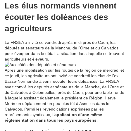
Les élus normands viennent
écouter les doléances des
agriculteurs
La FRSEA a invité ce vendredi après-midi près de Caen, les
députés et sénateurs de la Manche, de l'Orne et du Calvados
pour évoquer dans le détail la situation dans laquelle se trouvent
agriculteurs et éleveurs.
Après une mobilisation sur les routes de la région ce mercredi et
ce jeudi, les agriculteurs ont invité ce vendredi les élus de l'ex
Basse-Normandie à venir écouter leurs doléances. La FRSEA
avait convié les députés et sénateurs de la Manche, de l'Orne et
du Calvados à Colombelles, près de Caen, pour une table-ronde
à laquelle assistait également le président de Région, Hervé
Morin en déplacement un peu plus tôt à Asnelles dans le
Calvados. Parmi les revendications exprimées par les
représentants syndicaux,
l'application d'une même
réglementation dans tous les pays européens.