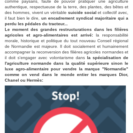
comme paysans, faute de pouvoir pratiquer une agriculture
authentique, respectueuse de la terre, des plantes, des bêtes et
des hommes, vivent un véritable
suicide social
et collectif avec,
il faut bien le dire,
un encadrement syndical majoritaire qui a
perdu les pédales du tracteur...
Le moment des grandes restructurations dans les filières
agricoles et agro-alimentaires est arrivé:
la responsabilité
morale, historique et politique du tout nouveau Conseil régional
de Normandie est majeure. Il doit socialement et humainement
accompagner la reconversion des filières agricoles normandes et
il doit s'engager avec volontarisme dans
la spécialisation de
l'agriculture normande dans la qualité supérieure sinon le
luxe agro-alimentaire pour vendre la marque "Normandie"
comme on vend dans le monde entier les marques Dior,
Chanel ou Hermès: