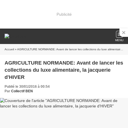
Publicité
MENU
Accueil
» AGRICULTURE NORMANDE: Avant de lancer les collections du luxe alimentaire, la jacquerie d'HIVER
AGRICULTURE NORMANDE: Avant de lancer les
collections du luxe alimentaire, la jacquerie
d'HIVER
Publié le 30/01/2016 à 00:54
Par
Collectif BEN