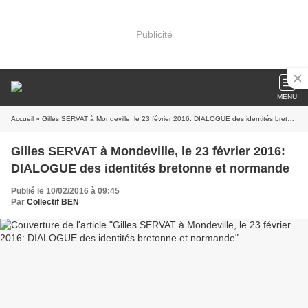
Publicité
MENU
Accueil
» Gilles SERVAT à Mondeville, le 23 février 2016: DIALOGUE des identités bretonne et normande
Gilles SERVAT à Mondeville, le 23 février 2016:
DIALOGUE des identités bretonne et normande
Publié le 10/02/2016 à 09:45
Par
Collectif BEN