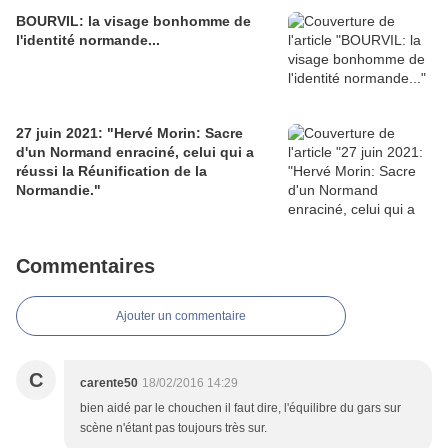
BOURVIL: la visage bonhomme de
l'identité normande...
27 juin 2021: "Hervé Morin: Sacre
d'un Normand enraciné, celui qui a
réussi la Réunification de la
Normandie."
Commentaires
Ajouter un commentaire
C
carente50
18/02/2016 14:29
bien aidé par le chouchen il faut dire, l'équilibre du gars sur
scène n'étant pas toujours très sur.