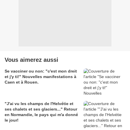
Vous aimerez aussi
Se vacciner ou non: "c'est mon dreit
et j'y ti!" Nouvelles manifestations à
Caen et à Rouen.
"J'ai vu les champs de l'Helvétie et
ses chalets et ses glaciers..." Retour
en Normandie, le pays qui m'a donné
le jour!