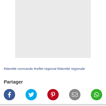
#identité normande
#reflet régional
#identité régionale
Partager