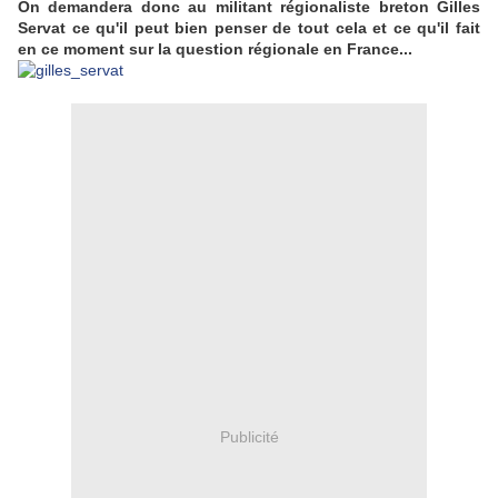
On demandera donc au militant régionaliste breton Gilles
Servat ce qu'il peut bien penser de tout cela et ce qu'il fait
en ce moment sur la question régionale en France...
Publicité