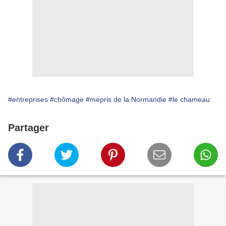
#entreprises
#chômage
#mépris de la Normandie
#le chameau
Partager