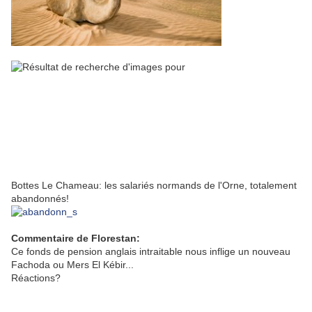
Bottes Le Chameau: les salariés normands de l'Orne, totalement
abandonnés!
Commentaire de Florestan:
Ce fonds de pension anglais intraitable nous inflige un nouveau
Fachoda ou Mers El Kébir...
Réactions?