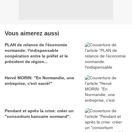
Vous aimerez aussi
PLAN de relance de l'économie
normande: l'indispensable
coopération entre le préfet et le
président de région...
Hervé MORIN: "En Normandie, une
entreprise, c'est sacré!"
Pendant et après la crise: créer un
"consortium bancaire normand".