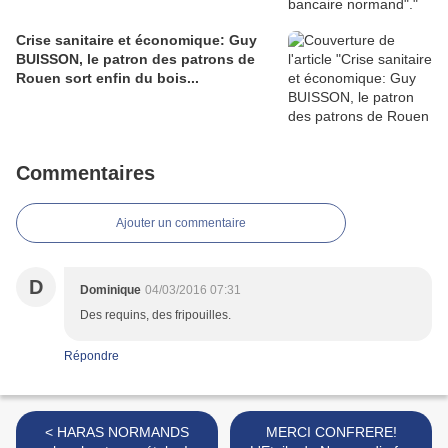
Crise sanitaire et économique: Guy
BUISSON, le patron des patrons de
Rouen sort enfin du bois...
Commentaires
Ajouter un commentaire
D
Dominique
04/03/2016 07:31
Des requins, des fripouilles.
Répondre
< HARAS NORMANDS
MERCI CONFRERE!