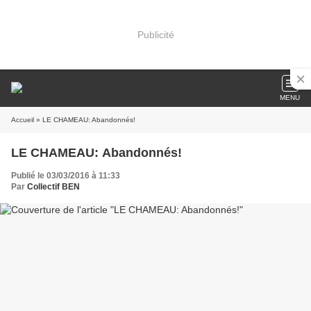
Publicité
MENU
Accueil
» LE CHAMEAU: Abandonnés!
LE CHAMEAU: Abandonnés!
Publié le 03/03/2016 à 11:33
Par
Collectif BEN