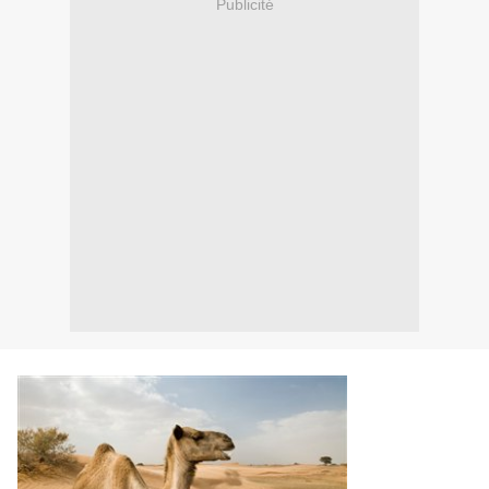
Publicité