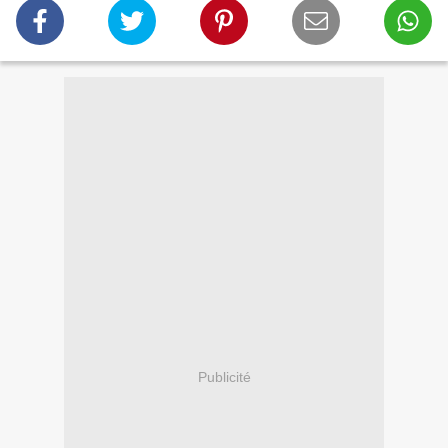
Publicité