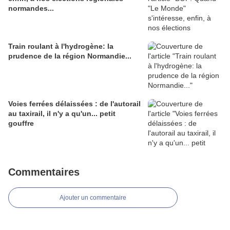
normandes...
Train roulant à l'hydrogène: la
prudence de la région Normandie...
Voies ferrées délaissées : de l'autorail
au taxirail, il n'y a qu'un... petit
gouffre
Commentaires
Ajouter un commentaire