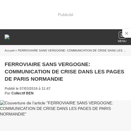
Publicité
MENU
Accueil
» FERROVIAIRE SANS VERGOGNE: COMMUNICATION DE CRISE DANS LES PAGES DE PARIS NORMANDIE
FERROVIAIRE SANS VERGOGNE:
COMMUNICATION DE CRISE DANS LES PAGES
DE PARIS NORMANDIE
Publié le 07/03/2016 à 11:47
Par
Collectif BEN