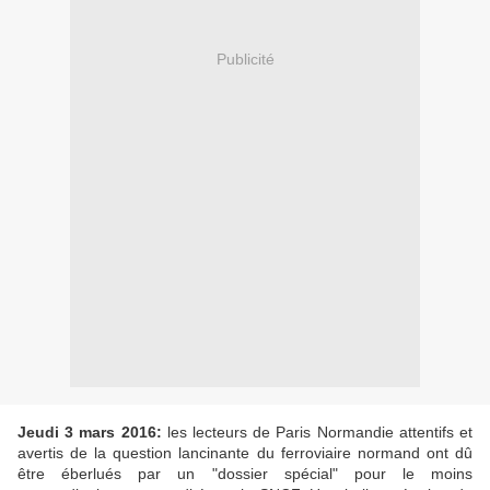
Publicité
Jeudi 3 mars 2016:
les lecteurs de Paris Normandie attentifs et
avertis de la question lancinante du ferroviaire normand ont dû
être éberlués par un "dossier spécial" pour le moins