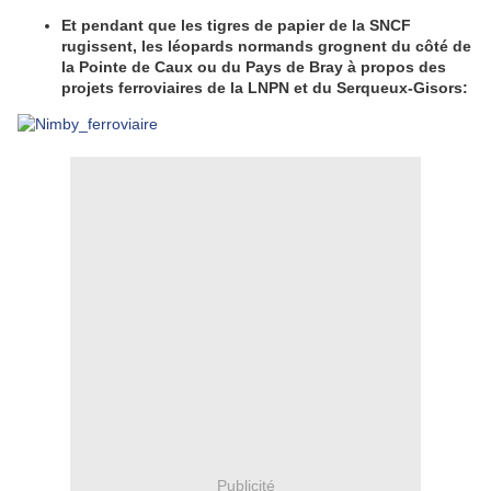
Et pendant que les tigres de papier de la SNCF
rugissent, les léopards normands grognent du côté de
la Pointe de Caux ou du Pays de Bray à propos des
projets ferroviaires de la LNPN et du Serqueux-Gisors:
Publicité