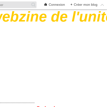
Connexion
+
Créer mon blog