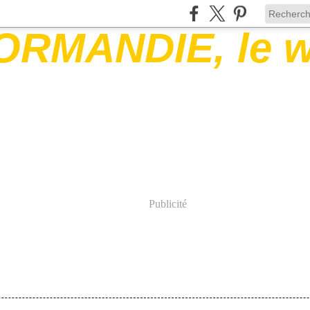
Publicité