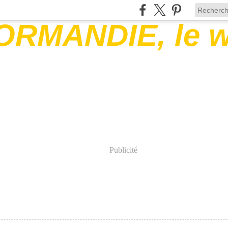
Publicité