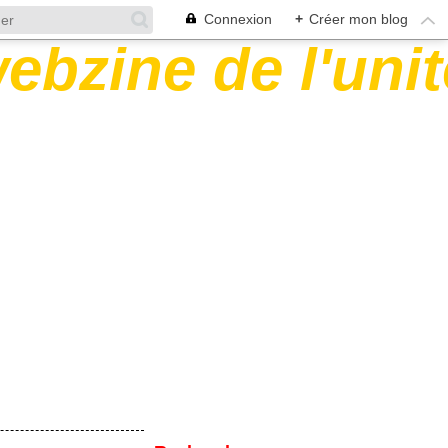
Connexion
+
Créer mon blog