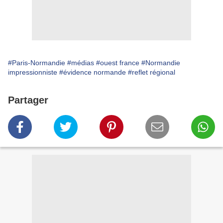
#Paris-Normandie
#médias
#ouest france
#Normandie
impressionniste
#évidence normande
#reflet régional
Partager