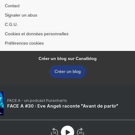
Contact
Signaler un abus
C.G.U.
Cookies et données personnelles
Préférences cookies
Créer un blog sur Canalblog
Créer un blog
FACE A - un podcast Purecharts
FACE A #30 : Eve Angeli raconte "Avant de partir"