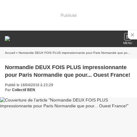
Publicité
MENU
Accueil
» Normandie DEUX FOIS PLUS impressionnante pour Paris Normandie que pour... Ouest France!
Normandie DEUX FOIS PLUS impressionnante
pour Paris Normandie que pour... Ouest France!
Publié le 18/04/2016 à 23:29
Par
Collectif BEN