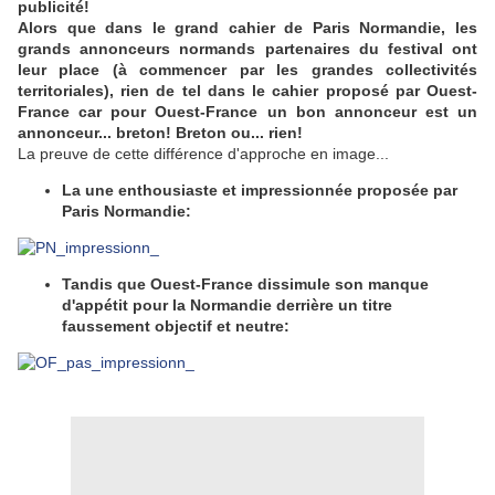
publicité!
Alors que dans le grand cahier de Paris Normandie, les
grands annonceurs normands partenaires du festival ont
leur place (à commencer par les grandes collectivités
territoriales), rien de tel dans le cahier proposé par Ouest-
France car pour Ouest-France un bon annonceur est un
annonceur... breton! Breton ou... rien!
La preuve de cette différence d'approche en image...
La une enthousiaste et impressionnée proposée par
Paris Normandie:
Tandis que Ouest-France dissimule son manque
d'appétit pour la Normandie derrière un titre
faussement objectif et neutre: