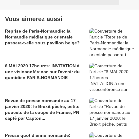
Vous aimerez aussi
Reprise de Paris-Normandie: la
Normandie médiatique orientale
passera-t-elle sous pavillon belge?
6 MAI 2020 17heures: INVITATION à
une visioconférence sur l'avenir du
quotidien PARIS-NORMANDIE
Revue de presse normande au 17
janvier 2020: le Brexit pèche, petits
poucets de la coupe de France, PN
capté par Capton...
Presse quotidienne normande: