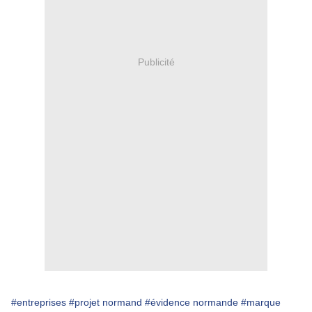
Publicité
#entreprises
#projet normand
#évidence normande
#marque