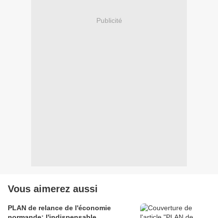
Publicité
Vous aimerez aussi
PLAN de relance de l'économie
normande: l'indispensable