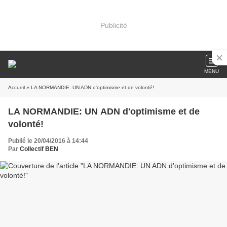
Publicité
MENU
Accueil
» LA NORMANDIE: UN ADN d'optimisme et de volonté!
LA NORMANDIE: UN ADN d'optimisme et de
volonté!
Publié le 20/04/2016 à 14:44
Par
Collectif BEN