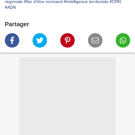
régionale
#fier d'être normand
#intelligence territoriale
#CRN
#ADN
Partager