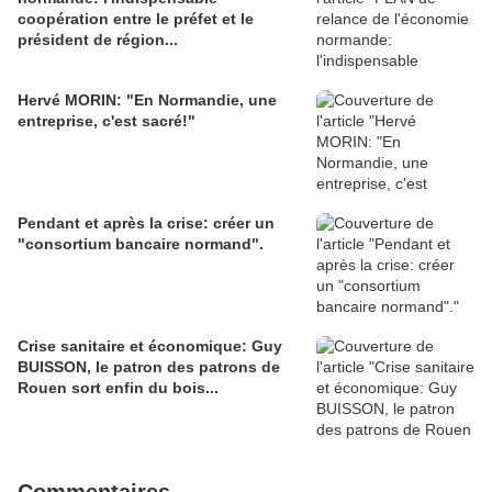
coopération entre le préfet et le
président de région...
Hervé MORIN: "En Normandie, une
entreprise, c'est sacré!"
Pendant et après la crise: créer un
"consortium bancaire normand".
Crise sanitaire et économique: Guy
BUISSON, le patron des patrons de
Rouen sort enfin du bois...