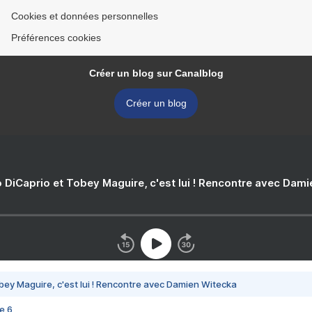
Cookies et données personnelles
Préférences cookies
Créer un blog sur Canalblog
Créer un blog
 DiCaprio et Tobey Maguire, c'est lui ! Rencontre avec Dam
bey Maguire, c'est lui ! Rencontre avec Damien Witecka
e 6