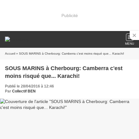
Publicité
MENU
Accueil
» SOUS MARINS à Cherbourg: Camberra c'est moins risqué que... Karachi!
SOUS MARINS à Cherbourg: Camberra c'est
moins risqué que... Karachi!
Publié le 28/04/2016 à 12:46
Par
Collectif BEN