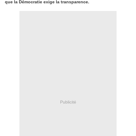
que la Démocratie exige la transparence.
Publicité