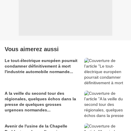
Vous aimerez aussi
Le tout-électrique européen pourrait
condamner définitivement à mort
l'industrie automobile normande...
A la veille du second tour des
régionales, quelques échos dans la
presse de quelques grosses
urgences normandes...
Avenir de l'usine de la Chapelle