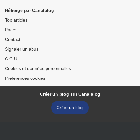
Hébergé par Canalblog
Top articles
Pages
Contact
Signaler un abus
C.G.U.
Cookies et données personnelles
Préférences cookies
Créer un blog sur Canalblog
Créer un blog