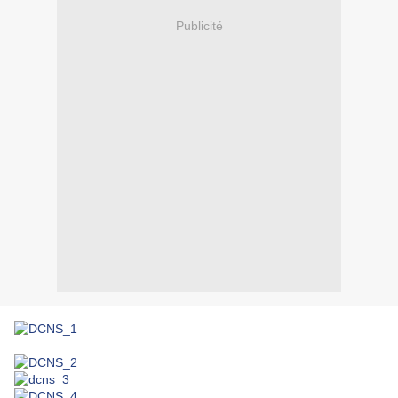
Publicité