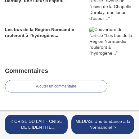
Darblay: une lueur d'espoir...
Les bus de la Région Normandie
rouleront à l'hydrogène...
Commentaires
Ajouter un commentaire
< CRISE DU LAIT= CRISE
MEDIAS: Une tendance à la
DE L'IDENTITE
Normandie! >
NORMANDE!