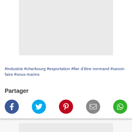
#industrie
#cherbourg
#exportation
#fier d'être normand
#savoir-
faire
#sous-marins
Partager