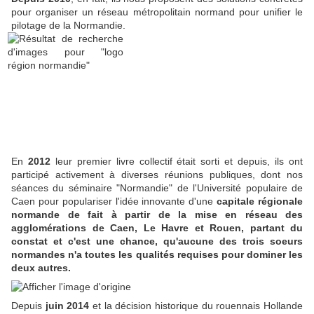
pour organiser un réseau métropolitain normand pour unifier le
pilotage de la Normandie.
En
2012
leur premier livre collectif était sorti et depuis, ils ont
participé activement à diverses réunions publiques, dont nos
séances du séminaire "Normandie" de l'Université populaire de
Caen pour populariser l'idée innovante d'une
capitale régionale
normande de fait à partir de la mise en réseau des
agglomérations de Caen, Le Havre et Rouen, partant du
constat et c'est une chance, qu'aucune des trois soeurs
normandes n'a toutes les qualités requises pour dominer les
deux autres.
Depuis
juin 2014
et la décision historique du rouennais Hollande