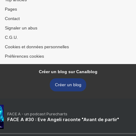
Pages
Contact
Signaler un abus
C.G.U.
Cookies et données personnelles
Préférences cookies
Créer un blog sur Canalblog
Créer un blog
FACE A - un podcast Purecharts
FACE A #30 : Eve Angeli raconte "Avant de partir"