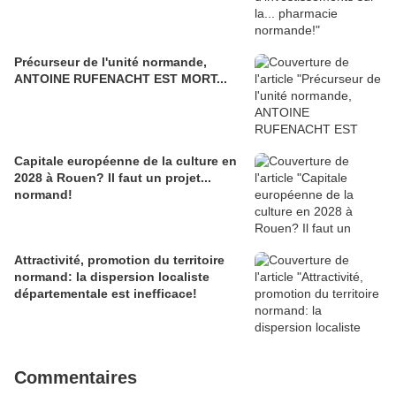
Précurseur de l'unité normande,
ANTOINE RUFENACHT EST MORT...
Capitale européenne de la culture en
2028 à Rouen? Il faut un projet...
normand!
Attractivité, promotion du territoire
normand: la dispersion localiste
départementale est inefficace!
Commentaires