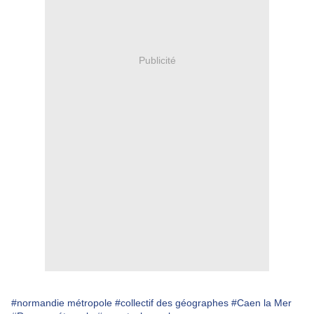
Publicité
#normandie métropole
#collectif des géographes
#Caen la Mer