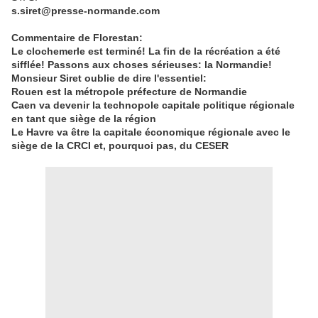
s.siret@presse-normande.com
Commentaire de Florestan:
Le clochemerle est terminé! La fin de la récréation a été
sifflée! Passons aux choses sérieuses: la Normandie!
Monsieur Siret oublie de dire l'essentiel:
Rouen est la métropole préfecture de Normandie
Caen va devenir la technopole capitale politique régionale
en tant que siège de la région
Le Havre va être la capitale économique régionale avec le
siège de la CRCI et, pourquoi pas, du CESER