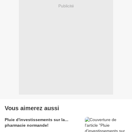
Publicité
Vous aimerez aussi
Pluie d'investissements sur la...
pharmacie normande!