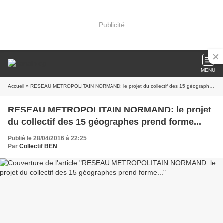
Publicité
MENU
Accueil
» RESEAU METROPOLITAIN NORMAND: le projet du collectif des 15 géographes prend forme...
RESEAU METROPOLITAIN NORMAND: le projet
du collectif des 15 géographes prend forme...
Publié le 28/04/2016 à 22:25
Par
Collectif BEN