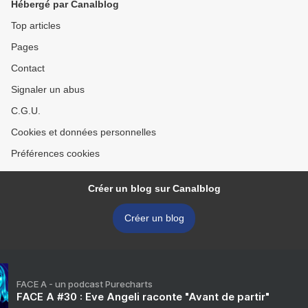
Hébergé par Canalblog
Top articles
Pages
Contact
Signaler un abus
C.G.U.
Cookies et données personnelles
Préférences cookies
Créer un blog sur Canalblog
Créer un blog
FACE A - un podcast Purecharts
FACE A #30 : Eve Angeli raconte "Avant de partir"