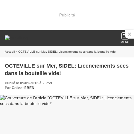
Publicité
MENU
Accueil
» OCTEVILLE sur Mer, SIDEL: Licenciements secs dans la bouteille vide!
OCTEVILLE sur Mer, SIDEL: Licenciements secs
dans la bouteille vide!
Publié le 05/05/2016 à 23:59
Par
Collectif BEN