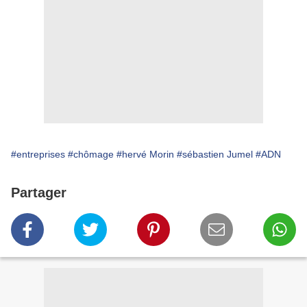
#entreprises
#chômage
#hervé Morin
#sébastien Jumel
#ADN
Partager