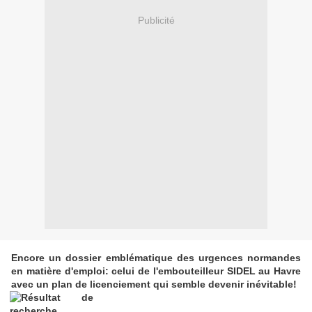
Publicité
Encore un dossier emblématique des urgences normandes
en matière d'emploi: celui de l'embouteilleur SIDEL au Havre
avec un plan de licenciement qui semble devenir inévitable!