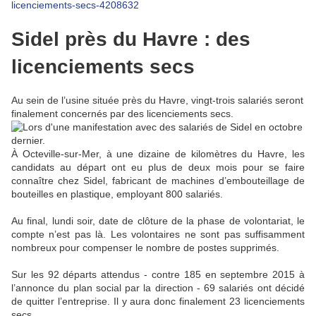
licenciements-secs-4208632
Sidel près du Havre : des
licenciements secs
Au sein de l’usine située près du Havre, vingt-trois salariés seront
finalement concernés par des licenciements secs.
À Octeville-sur-Mer, à une dizaine de kilomètres du Havre, les
candidats au départ ont eu plus de deux mois pour se faire
connaître chez Sidel, fabricant de machines d’embouteillage de
bouteilles en plastique, employant 800 salariés.
Au final, lundi soir, date de clôture de la phase de volontariat, le
compte n’est pas là. Les volontaires ne sont pas suffisamment
nombreux pour compenser le nombre de postes supprimés.
Sur les 92 départs attendus - contre 185 en septembre 2015 à
l’annonce du plan social par la direction - 69 salariés ont décidé
de quitter l’entreprise. Il y aura donc finalement 23 licenciements
secs.