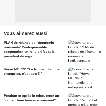
Vous aimerez aussi
PLAN de relance de l'économie
normande: l'indispensable
coopération entre le préfet et le
président de région...
Hervé MORIN: "En Normandie, une
entreprise, c'est sacré!"
Pendant et après la crise: créer un
"consortium bancaire normand".