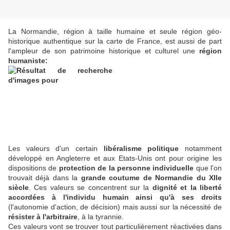
La Normandie, région à taille humaine et seule région géo-
historique authentique sur la carte de France, est aussi de part
l'ampleur de son patrimoine historique et culturel une
région
humaniste:
Les valeurs d'un certain
libéralisme politique
notamment
développé en Angleterre et aux Etats-Unis ont pour origine les
dispositions de
protection de la personne individuelle
que l'on
trouvait déjà dans la
grande coutume de Normandie du XIIe
siècle
. Ces valeurs se concentrent sur la
dignité et la liberté
accordées à l'individu humain ainsi qu'à ses droits
(l'autonomie d'action, de décision) mais aussi sur la nécessité de
résister à l'arbitraire
, à la tyrannie.
Ces valeurs vont se trouver tout particulièrement réactivées dans