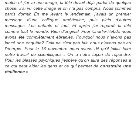
match et j’ai vu une image, la télé devait déjà parler de quelque
chose. J’ai vu cette image et on n’a pas compris. Nous sommes
partis dormir. En me levant le lendemain, j’avais un premier
message d’une collègue américaine, puis plein d’autres
messages. Les enfants et tout. Et après j’ai regardé la télé
comme tout le monde. Rien d’original. Pour Charlie-Hebdo nous
avons été complètement ébranlés. Pourquoi nous n’avons pas
lancé une enquête
? Cela ne s’est pas fait, nous n’avons pas eu
l’énergie. Pour le 13
novembre nous avons dit qu’il fallait faire
notre travail de scientifiques... On a notre façon de répondre.
Pour les blessés psychiques j’espère qu’on aura des réponses à
ce qui peut aider les gens et ce qui permet de
construire une
résilience
.
»