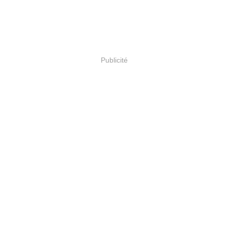
Publicité