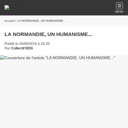
MENU
Accueil
» LA NORMANDIE, UN HUMANISME...
LA NORMANDIE, UN HUMANISME...
Publié le 20/06/2016 à 10:30
Par
Collectif BEN