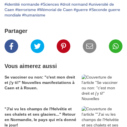
#identité normande
#Sciences
#droit normand
#université de
Caen
#terrorisme
#Mémorial de Caen
#guerre
#Seconde guerre
mondiale
#humanisme
Partager
Vous aimerez aussi
Se vacciner ou non: "c'est mon dreit
et j'y ti!" Nouvelles manifestations à
Caen et à Rouen.
"J'ai vu les champs de l'Helvétie et
ses chalets et ses glaciers..." Retour
en Normandie, le pays qui m'a donné
le jour!