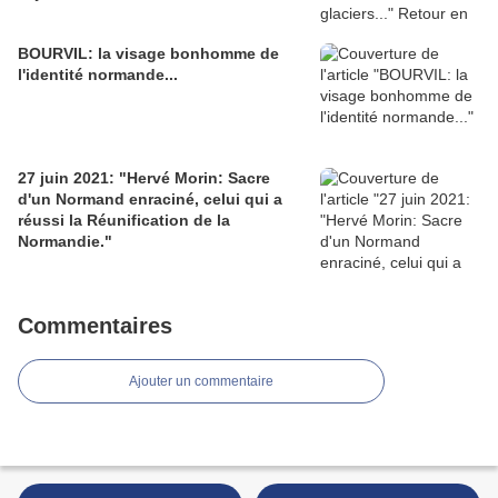
BOURVIL: la visage bonhomme de
l'identité normande...
27 juin 2021: "Hervé Morin: Sacre
d'un Normand enraciné, celui qui a
réussi la Réunification de la
Normandie."
Commentaires
Ajouter un commentaire