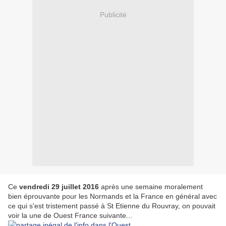
Publicité
Ce
vendredi 29 juillet 2016
après une semaine moralement
bien éprouvante pour les Normands et la France en général avec
ce qui s'est tristement passé à St Etienne du Rouvray, on pouvait
voir la une de Ouest France suivante...