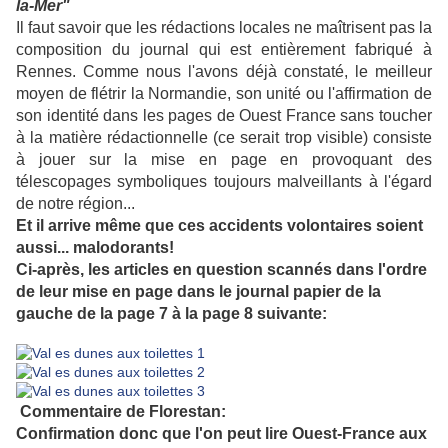
la-Mer"
Il faut savoir que les rédactions locales ne maîtrisent pas la
composition du journal qui est entièrement fabriqué à
Rennes. Comme nous l'avons déjà constaté, le meilleur
moyen de flétrir la Normandie, son unité ou l'affirmation de
son identité dans les pages de Ouest France sans toucher
à la matière rédactionnelle (ce serait trop visible) consiste
à jouer sur la mise en page en provoquant des
télescopages symboliques toujours malveillants à l'égard
de notre région...
Et il arrive même que ces accidents volontaires soient
aussi... malodorants!
Ci-après, les articles en question scannés dans l'ordre
de leur mise en page dans le journal papier de la
gauche de la page 7 à la page 8 suivante:
Commentaire de Florestan:
Confirmation donc que l'on peut lire Ouest-France aux