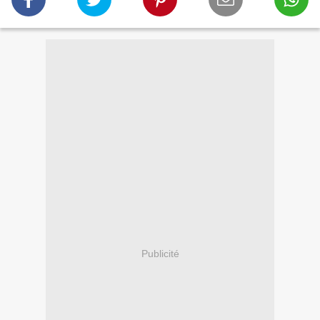
Publicité