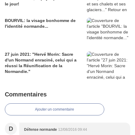
le jour!
BOURVIL: la visage bonhomme de
l'identité normande...
27 juin 2021: "Hervé Morin: Sacre
d'un Normand enraciné, celui qui a
réussi la Réunification de la
Normandie."
Commentaires
Ajouter un commentaire
D
Défense normande
12/08/2016 09:44