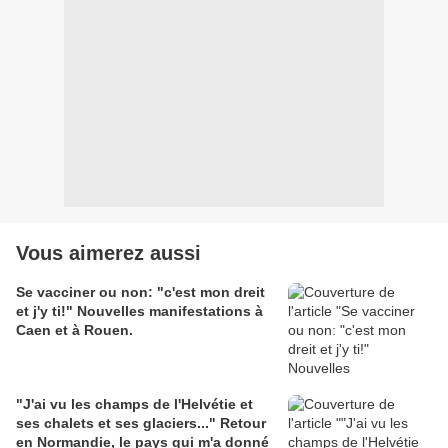
Vous aimerez aussi
Se vacciner ou non: "c'est mon dreit
et j'y ti!" Nouvelles manifestations à
Caen et à Rouen.
"J'ai vu les champs de l'Helvétie et
ses chalets et ses glaciers..." Retour
en Normandie, le pays qui m'a donné