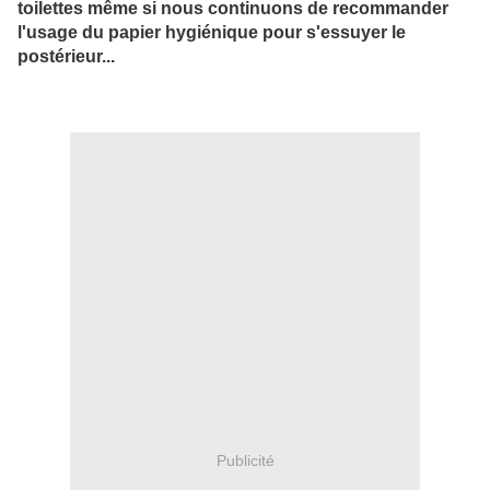
toilettes même si nous continuons de recommander
l'usage du papier hygiénique pour s'essuyer le
postérieur...
Publicité