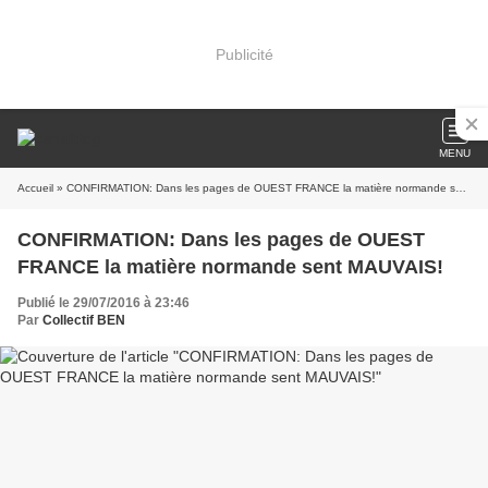
Publicité
MENU
Accueil
» CONFIRMATION: Dans les pages de OUEST FRANCE la matière normande sent MAUVAIS!
CONFIRMATION: Dans les pages de OUEST
FRANCE la matière normande sent MAUVAIS!
Publié le 29/07/2016 à 23:46
Par
Collectif BEN