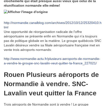
clochemerle qui était presque aussi vieux que celui de la
réunification normande elle-même!
http://normandie.canalblog.com/archives/2012/10/12/25320410.h
tml
Une opportunité de réorganisation radicale de l'offre
aéroportuaire se présente enfin en Normandie qui n'a toujours
pas de politique globale en la matière. Le groupe québécois SNC
Lavalin désireux vendre sa filiale aéroportuaire française met en
vente trois aéroports normands:
http://www.normandie-actu.fr/plusieurs-aeroports-de-normandie-
a-vendre-le-groupe-snc-lavalin-veut-quitter-la-france_227021/
Rouen
Plusieurs aéroports de
Normandie à vendre. SNC-
Lavalin veut quitter la France
Trois aéroports de Normandie sont à vendre ! Le groupe