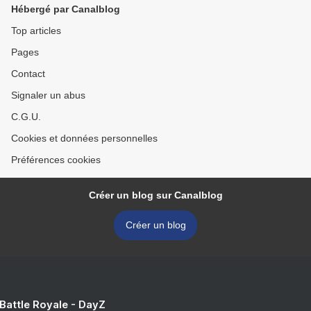
Hébergé par Canalblog
Top articles
Pages
Contact
Signaler un abus
C.G.U.
Cookies et données personnelles
Préférences cookies
Créer un blog sur Canalblog
Créer un blog
 Battle Royale - DayZ