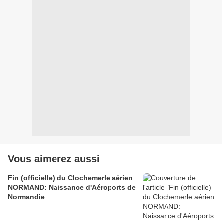
Vous aimerez aussi
Fin (officielle) du Clochemerle aérien
NORMAND: Naissance d'Aéroports de
Normandie