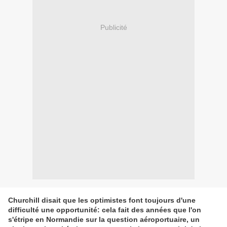
Publicité
Churchill disait que les optimistes font toujours d'une
difficulté une opportunité: cela fait des années que l'on
s'étripe en Normandie sur la question aéroportuaire, un