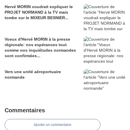
Hervé MORIN voudrait expliquer le
PROJET NORMAND à la TV mais
tombe sur le MIXEUR BESNIER...
Voeux d'Hervé MORIN à la presse
régionale: nos espérances tout
comme nos inquiétudes normandes
sont confirmées...
Vers une unité aéroportuaire
normande
Commentaires
Ajouter un commentaire