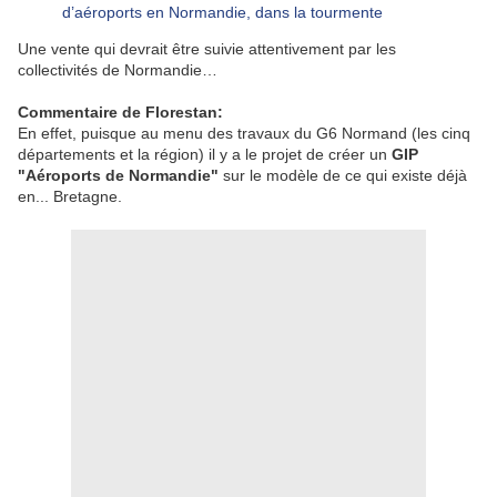
d’aéroports en Normandie, dans la tourmente
Une vente qui devrait être suivie attentivement par les
collectivités de Normandie…
Commentaire de Florestan:
En effet, puisque au menu des travaux du G6 Normand (les cinq
départements et la région) il y a le projet de créer un
GIP
"Aéroports de Normandie"
sur le modèle de ce qui existe déjà
en... Bretagne.