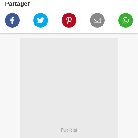
Partager
Publicité