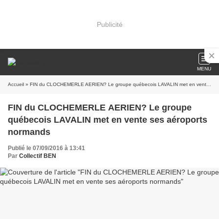
Publicité
MENU
Accueil
» FIN du CLOCHEMERLE AERIEN? Le groupe québecois LAVALIN met en vente ses aéroports normands
FIN du CLOCHEMERLE AERIEN? Le groupe
québecois LAVALIN met en vente ses aéroports
normands
Publié le 07/09/2016 à 13:41
Par
Collectif BEN