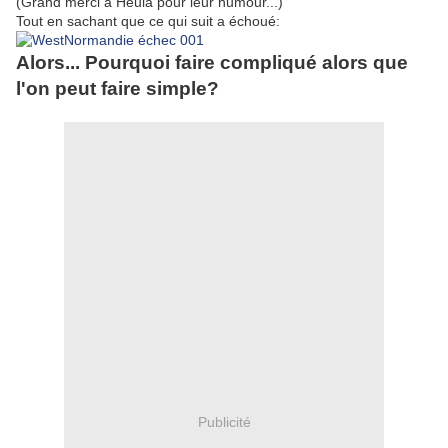
(Grand merci à Heula pour leur humour...)
Tout en sachant que ce qui suit a échoué:
Alors... Pourquoi faire compliqué alors que
l'on peut faire simple?
Publicité