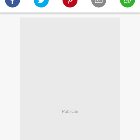
Publicité