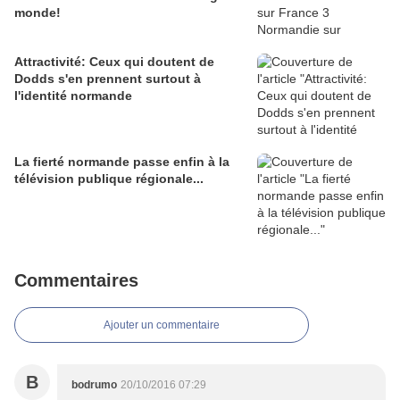
monde!
Attractivité: Ceux qui doutent de
Dodds s'en prennent surtout à
l'identité normande
La fierté normande passe enfin à la
télévision publique régionale...
Commentaires
Ajouter un commentaire
B
bodrumo
20/10/2016 07:29