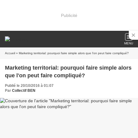
Publicité
MENU
Accueil
» Marketing territorial: pourquoi faire simple alors que l'on peut faire compliqué?
Marketing territorial: pourquoi faire simple alors
que l'on peut faire compliqué?
Publié le 20/10/2016 à 01:07
Par
Collectif BEN