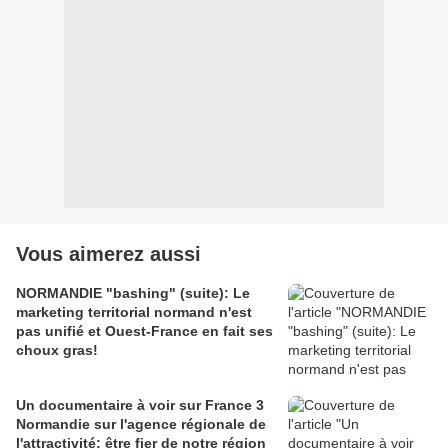
Vous aimerez aussi
NORMANDIE "bashing" (suite): Le
marketing territorial normand n'est
pas unifié et Ouest-France en fait ses
choux gras!
Un documentaire à voir sur France 3
Normandie sur l'agence régionale de
l'attractivité: être fier de notre région