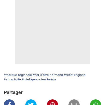
#marque régionale
#fier d'être normand
#reflet régional
#attractivité
#intelligence territoriale
Partager