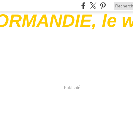
Publicité