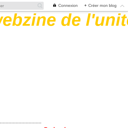
Connexion
+
Créer mon blog