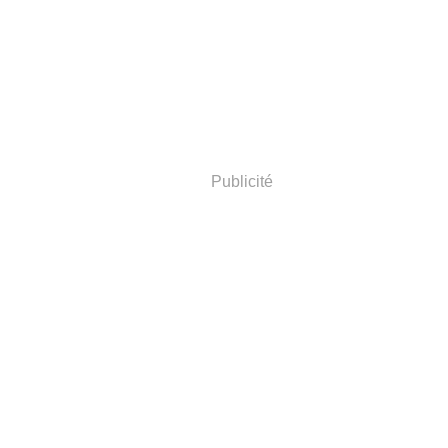
Publicité