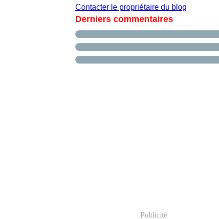
Contacter le propriétaire du blog
Derniers commentaires
Publicité