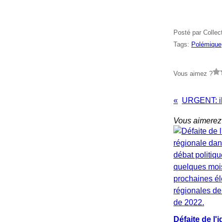
Posté par Collec
Tags:
Polémique
Vous aimez ?
Vous aimerez 
Défaite de l'