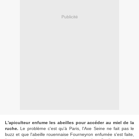
Publicité
L'apiculteur enfume les abeilles pour accéder au miel de la
ruche.
Le problème c'est qu'à Paris, l'Axe Seine ne fait pas le
buzz et que l'abeille rouennaise Fourneyron enfumée s'est faite,