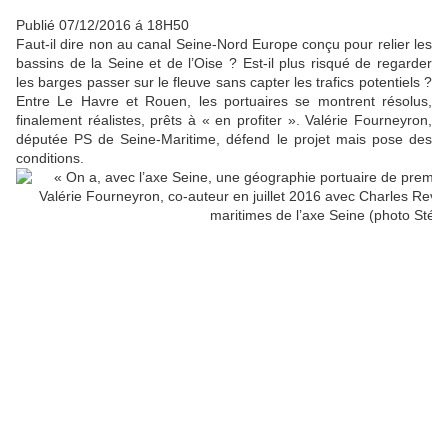
Publié 07/12/2016 á 18H50
Faut-il dire non au canal Seine-Nord Europe conçu pour relier les
bassins de la Seine et de l’Oise ? Est-il plus risqué de regarder
les barges passer sur le fleuve sans capter les trafics potentiels ?
Entre Le Havre et Rouen, les portuaires se montrent résolus,
finalement réalistes, prêts à « en profiter ». Valérie Fourneyron,
députée PS de Seine-Maritime, défend le projet mais pose des
conditions.