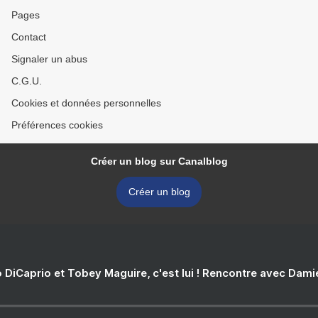
Pages
Contact
Signaler un abus
C.G.U.
Cookies et données personnelles
Préférences cookies
Créer un blog sur Canalblog
Créer un blog
 DiCaprio et Tobey Maguire, c'est lui ! Rencontre avec Dam