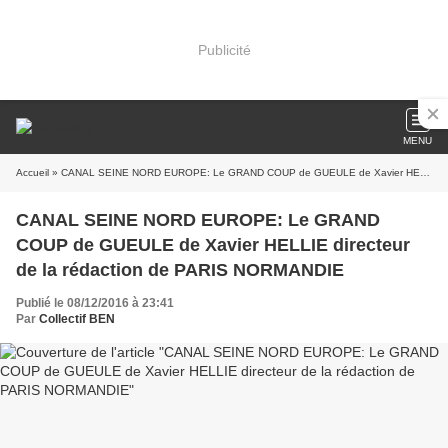
Publicité
MENU
Accueil
» CANAL SEINE NORD EUROPE: Le GRAND COUP de GUEULE de Xavier HELLIE directeur de la rédaction de PARIS NORMANDIE
CANAL SEINE NORD EUROPE: Le GRAND
COUP de GUEULE de Xavier HELLIE directeur
de la rédaction de PARIS NORMANDIE
Publié le 08/12/2016 à 23:41
Par
Collectif BEN