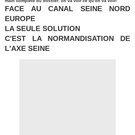
main complète du dossier: on va voir ce qu'on va voir!
FACE AU CANAL SEINE NORD
EUROPE
LA SEULE SOLUTION
C'EST LA NORMANDISATION DE
L'AXE SEINE