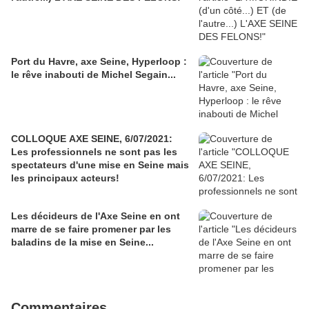
Port du Havre, axe Seine, Hyperloop :
le rêve inabouti de Michel Segain...
COLLOQUE AXE SEINE, 6/07/2021:
Les professionnels ne sont pas les
spectateurs d'une mise en Seine mais
les principaux acteurs!
Les décideurs de l'Axe Seine en ont
marre de se faire promener par les
baladins de la mise en Seine...
Commentaires