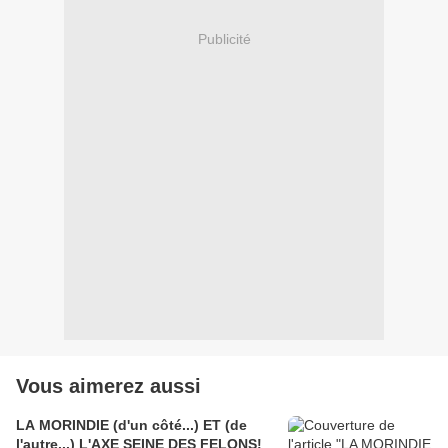
Publicité
Vous aimerez aussi
LA MORINDIE (d'un côté...) ET (de
l'autre...) L'AXE SEINE DES FELONS!