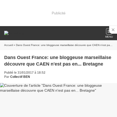
Publicité
MENU
Accueil
» Dans Ouest France: une bloggeuse marseillaise découvre que CAEN n'est pas en... Bretagne
Dans Ouest France: une bloggeuse marseillaise
découvre que CAEN n'est pas en... Bretagne
Publié le 31/01/2017 à 18:52
Par
Collectif BEN