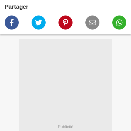
Partager
Publicité