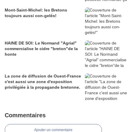
Mont-Saint-Michel: les Bretons
toujours aussi con-gelés!
HAINE DE SOI: Le Normand "Agrial"
commercialise le cidre "breton"de la
honte
La zone de diffusion de Ouest-France
c'est aussi une zone d'exposition
privilégiée à la propagande bretonne.
Commentaires
Ajouter un commentaire