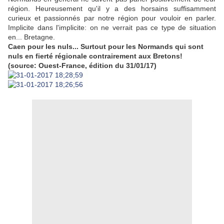
région. Heureusement qu'il y a des horsains suffisamment
curieux et passionnés par notre région pour vouloir en parler.
Implicite dans l'implicite: on ne verrait pas ce type de situation
en... Bretagne.
Caen pour les nuls... Surtout pour les Normands qui sont
nuls en fierté régionale contrairement aux Bretons!
(source: Ouest-France, édition du 31/01/17)