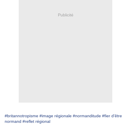
Publicité
#britannotropisme
#image régionale
#normanditude
#fier d'être
normand
#reflet régional