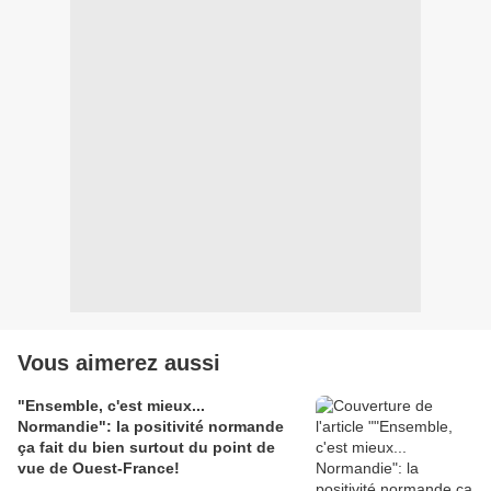
Vous aimerez aussi
"Ensemble, c'est mieux...
Normandie": la positivité normande
ça fait du bien surtout du point de
vue de Ouest-France!