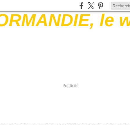
Publicité