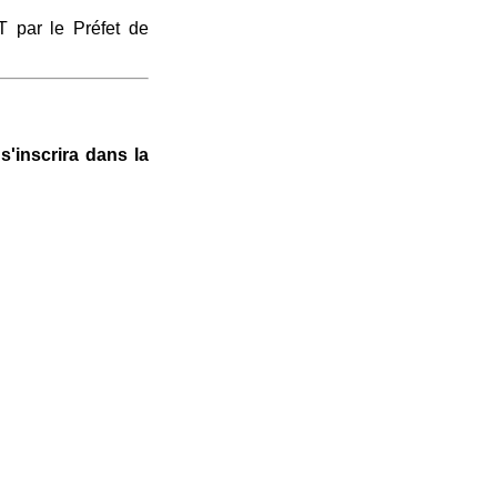
par le Préfet de
'inscrira dans la