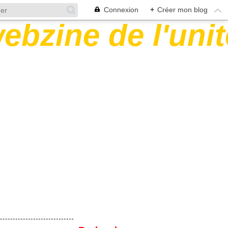
Connexion
+
Créer mon blog